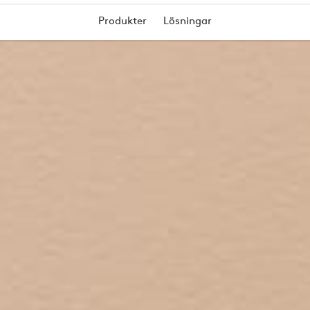
Produkter
Lösningar
STEM
BETE