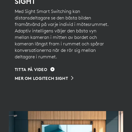
SIGHT
Med Sight Smart Switching kan
distansdeltagare se den bästa bilden
framåtvänd på varje individ i mötesrummet.
Adaptiv intelligens väljer den bästa vyn
mellan kameran i mitten av bordet och
kameran längst fram i rummet och spårar
konversationerna när de rör sig mellan
deltagare i rummet.
TITTA PÅ VIDEO
MER OM LOGITECH SIGHT