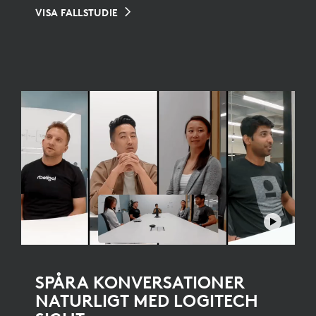
VISA FALLSTUDIE
SPÅRA KONVERSATIONER
NATURLIGT MED LOGITECH