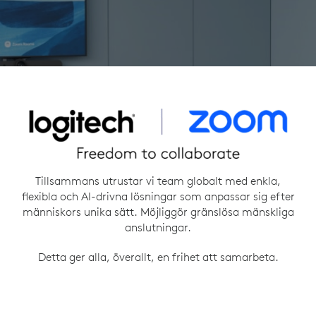
Tillsammans utrustar vi team globalt med enkla,
flexibla och AI-drivna lösningar som anpassar sig efter
människors unika sätt. Möjliggör gränslösa mänskliga
anslutningar.
Detta ger alla, överallt, en frihet att samarbeta.