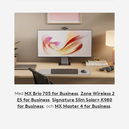
Med
MX Brio 705 for Business
,
Zone Wireless 2
ES for Business
,
Signature Slim Solar+ K980
for Business
, och
MX Master 4 for Business
.