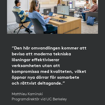
“Den här omvandlingen kommer att
bevisa att moderna tekniska
lösningar effektiviserar
verksamheten utan att
kompromissa med kvaliteten, vilket
öppnar nya dörrar för samarbete
och rättvist deltagande.”
Matthieu Kaminski
Programdirektör vid UC Berkeley