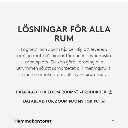
LÖSNINGAR FÖR ALLA
RUM
Logitech och Zoom hjälper dig att leverera
rimliga möteslösningar för dagens dynamiska
arbetsplats. Du kan göra i ordning alla
utrymmen så att samarbetet blir meningsfullt,
från hemmakontoret till styrelserummet.
™
DATABLAD FÖR ZOOM ROOMS
-PRODUKTER
DATABLAD FÖR ZOOM ROOMS FÖR PC
Hemmakontoret