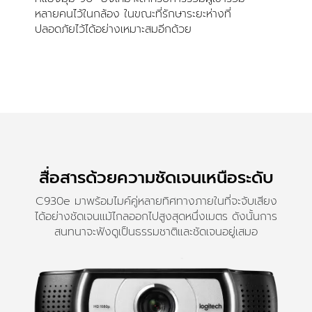
หลายคนไว้ในกล้อง ในขณะที่รักษาระยะห่างที่
ปลอดภัยไว้ได้อย่างเหมาะสมอีกด้วย
สื่อสารด้วยความชัดเจนเหนือระดับ
C930e มาพร้อมไมค์คู่หลายทิศทางภายในที่จะจับเสียง
ได้อย่างชัดเจนแม้ไกลออกไปสูงสุดหนึ่งเมตร ดังนั้นการ
สนทนาจะฟังดูเป็นธรรมชาติและชัดเจนอยู่เสมอ