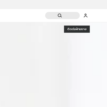
ติดต่อฝ่ายขาย