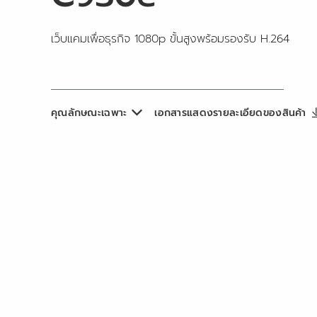
เว็บแคมเพื่อธุรกิจ 1080p ขั้นสูงพร้อมรองรับ H.264
คุณลักษณะเฉพาะ
เอกสารแสดงรายละเอียดของสินค้า