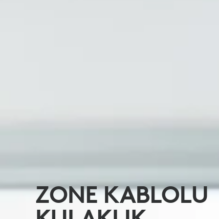
ZONE KABLOLU
KULAKLIK