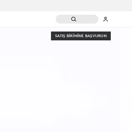
SATIŞ BIRIMINE BAŞVURUN