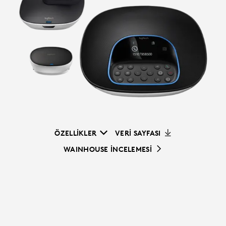
ÖZELLİKLER
VERİ SAYFASI
WAINHOUSE İNCELEMESİ