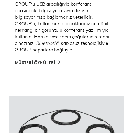
GROUP’u USB aracılığıyla konferans
odasındaki bilgisayara veya dizüstü
bilgisayarınıza bağlamanız yeterlidir.
GROUP’u, kullanmakta olduklarınız da dâhil
herhangi bir görüntülü konferans yazılımıyla
kullanın. Harika sese sahip çağrılar için mobil
®
cihazınızı
Bluetooth
kablosuz teknolojisiyle
GROUP hoparlöre bağlayın.
MÜŞTERİ ÖYKÜLERİ