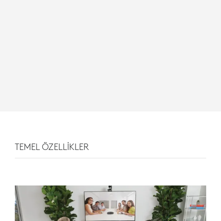
TEMEL ÖZELLİKLER