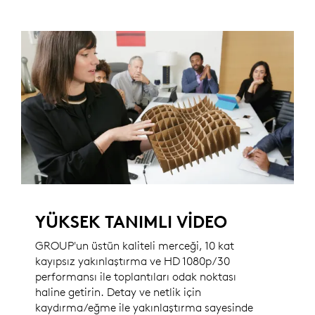
YÜKSEK TANIMLI VİDEO
GROUP'un üstün kaliteli merceği, 10 kat
kayıpsız yakınlaştırma ve HD 1080p/30
performansı ile toplantıları odak noktası
haline getirin. Detay ve netlik için
kaydırma/eğme ile yakınlaştırma sayesinde