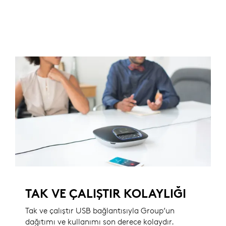
TAK VE ÇALIŞTIR KOLAYLIĞI
Tak ve çalıştır USB bağlantısıyla Group’un
dağıtımı ve kullanımı son derece kolaydır.