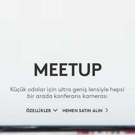
MEETUP
Küçük odalar için ultra geniş lensiyle hepsi
bir arada konferans kamerası
ÖZELLİKLER
HEMEN SATIN ALIN