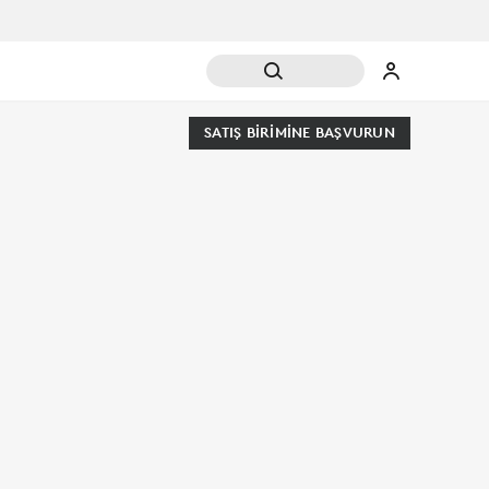
SATIŞ BIRIMINE BAŞVURUN