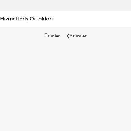
 Hizmetler
İş Ortakları
Ürünler
Çözümler