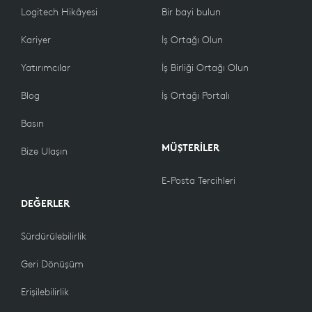
Logitech Hikâyesi
Bir bayi bulun
Kariyer
İş Ortağı Olun
Yatırımcılar
İş Birliği Ortağı Olun
Blog
İş Ortağı Portalı
Basın
MÜŞTERİLER
Bize Ulaşın
E-Posta Tercihleri
DEĞERLER
Sürdürülebilirlik
Geri Dönüşüm
Erişilebilirlik