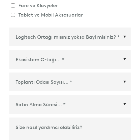
Fare ve Klavyeler
Tablet ve Mobil Aksesuarlar
Ekosistem Ortağı
*
Satın Alma Süresi
*
Size nasıl yardımcı olabiliriz?