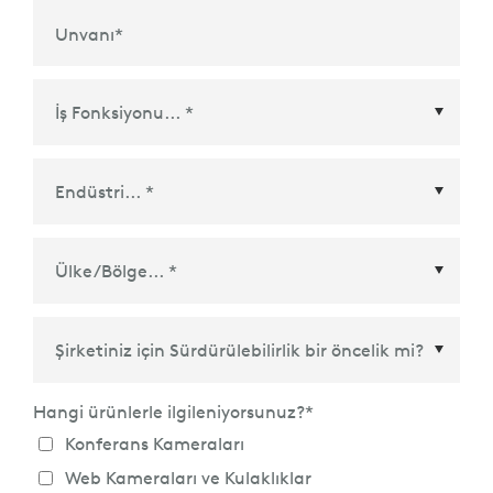
Unvanı
*
Ülke/Bölge
*
Hangi ürünlerle ilgileniyorsunuz?
*
Konferans Kameraları
Web Kameraları ve Kulaklıklar