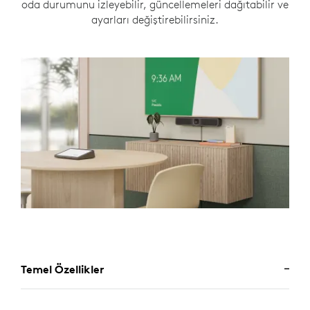
oda durumunu izleyebilir, güncellemeleri dağıtabilir ve
ayarları değiştirebilirsiniz.
Temel Özellikler