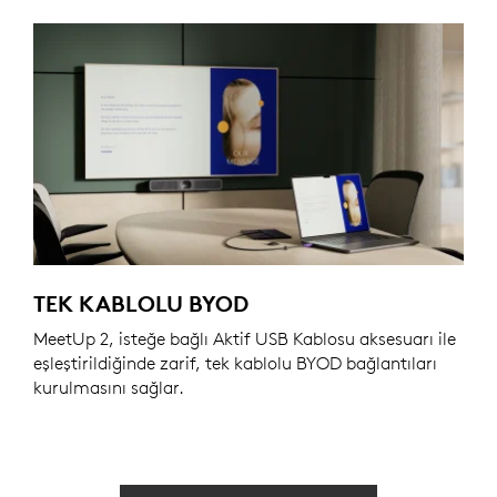
TEK KABLOLU BYOD
MeetUp 2, isteğe bağlı Aktif USB Kablosu aksesuarı ile
eşleştirildiğinde zarif, tek kablolu BYOD bağlantıları
kurulmasını sağlar.