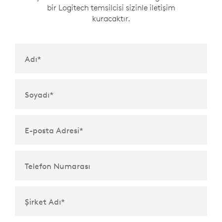
bir Logitech temsilcisi sizinle iletişim
kuracaktır.
Adı
*
Soyadı
*
E-posta Adresi
*
Telefon Numarası
Şirket Adı
*