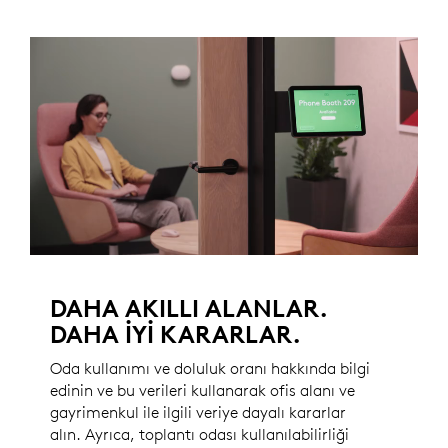
DAHA AKILLI ALANLAR.
DAHA IYI KARARLAR.
Oda kullanımı ve doluluk oranı hakkında bilgi
edinin ve bu verileri kullanarak ofis alanı ve
gayrimenkul ile ilgili veriye dayalı kararlar
alın. Ayrıca, toplantı odası kullanılabilirliği