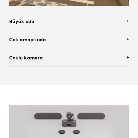
Büyük oda
Çok amaçlı oda
Çoklu kamera