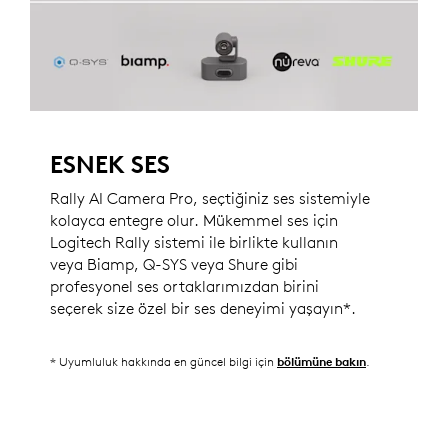
ESNEK SES
Rally AI Camera Pro, seçtiğiniz ses sistemiyle
kolayca entegre olur. Mükemmel ses için
Logitech Rally sistemi ile birlikte kullanın
veya Biamp, Q-SYS veya Shure gibi
profesyonel ses ortaklarımızdan birini
seçerek size özel bir ses deneyimi yaşayın*.
* Uyumluluk hakkında en güncel bilgi için
.
bölümüne bakın