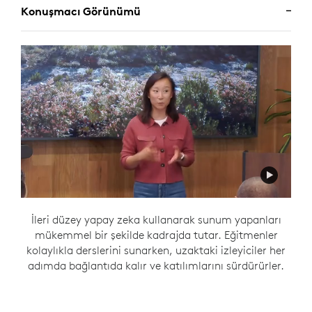
Konuşmacı Görünümü
İleri düzey yapay zeka kullanarak sunum yapanları
mükemmel bir şekilde kadrajda tutar. Eğitmenler
kolaylıkla derslerini sunarken, uzaktaki izleyiciler her
adımda bağlantıda kalır ve katılımlarını sürdürürler.