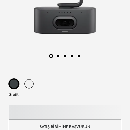
Grafit
SATIŞ BIRIMINE BAŞVURUN