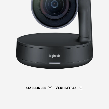
ÖZELLIKLER
VERI SAYFASI