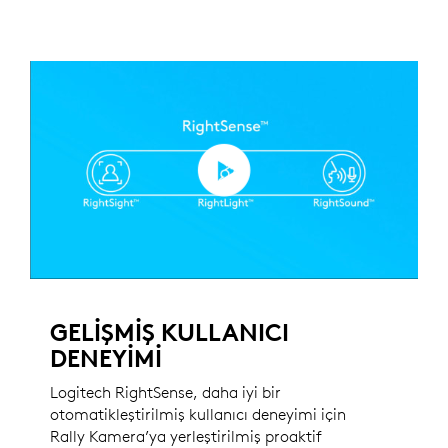
GELİŞMİŞ KULLANICI
DENEYİMİ
Logitech RightSense, daha iyi bir
otomatikleştirilmiş kullanıcı deneyimi için
Rally Kamera’ya yerleştirilmiş proaktif