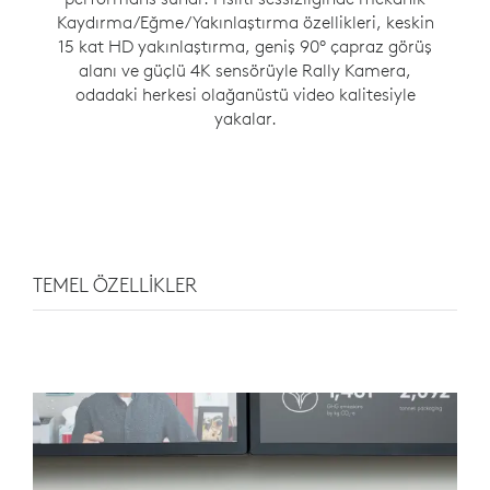
Kaydırma/Eğme/Yakınlaştırma özellikleri, keskin
15 kat HD yakınlaştırma, geniş 90° çapraz görüş
alanı ve güçlü 4K sensörüyle Rally Kamera,
odadaki herkesi olağanüstü video kalitesiyle
yakalar.
TEMEL ÖZELLİKLER