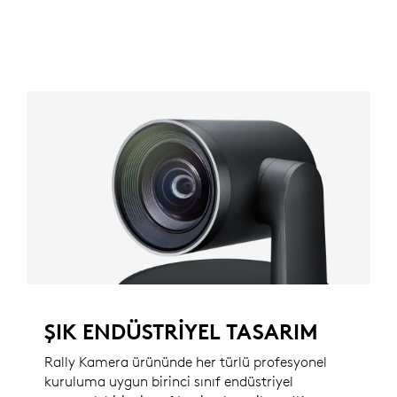
ŞIK ENDÜSTRİYEL TASARIM
Rally Kamera ürününde her türlü profesyonel
kuruluma uygun birinci sınıf endüstriyel