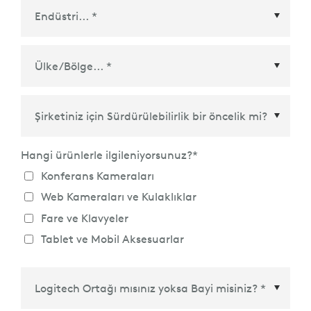
Ülke/Bölge
*
Hangi ürünlerle ilgileniyorsunuz?
*
Konferans Kameraları
Web Kameraları ve Kulaklıklar
Fare ve Klavyeler
Tablet ve Mobil Aksesuarlar