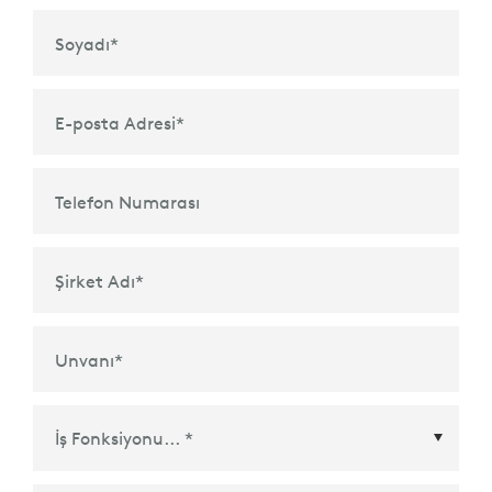
Soyadı
*
E-posta Adresi
*
Telefon Numarası
Şirket Adı
*
Unvanı
*