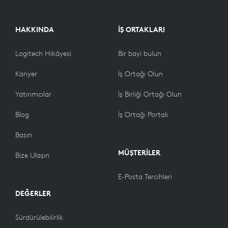
HAKKINDA
İŞ ORTAKLARI
Logitech Hikâyesi
Bir bayi bulun
Kariyer
İş Ortağı Olun
Yatırımcılar
İş Birliği Ortağı Olun
Blog
İş Ortağı Portalı
Basın
MÜŞTERİLER
Bize Ulaşın
E-Posta Tercihleri
DEĞERLER
Sürdürülebilirlik