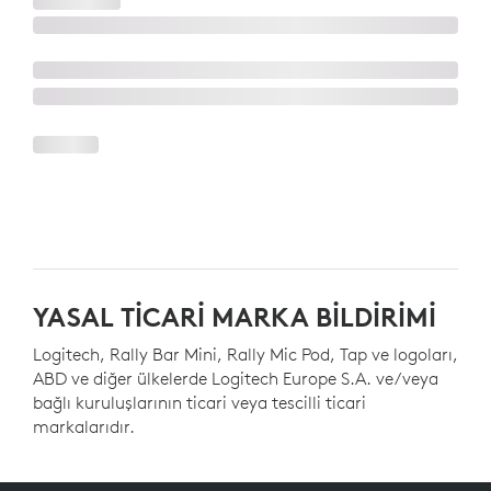
YASAL TİCARİ MARKA BİLDİRİMİ
Logitech, Rally Bar Mini, Rally Mic Pod, Tap ve logoları,
ABD ve diğer ülkelerde Logitech Europe S.A. ve/veya
bağlı kuruluşlarının ticari veya tescilli ticari
markalarıdır.