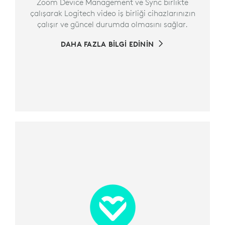
Zoom Device Management ve Sync birlikte
çalışarak Logitech video iş birliği cihazlarınızın
çalışır ve güncel durumda olmasını sağlar.
DAHA FAZLA BİLGİ EDİNİN