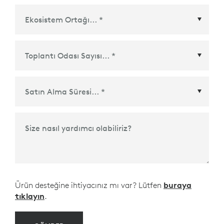
Ekosistem Ortağı
*
Satın Alma Süresi
*
Size nasıl yardımcı olabiliriz?
Ürün desteğine ihtiyacınız mı var? Lütfen
buraya
tıklayın
.