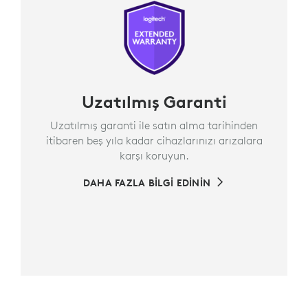
Uzatılmış Garanti
Uzatılmış garanti ile satın alma tarihinden
itibaren beş yıla kadar cihazlarınızı arızalara
karşı koruyun.
DAHA FAZLA BILGI EDININ