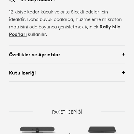
12 kişiye kadar küçük ve orta ölçekli odalar için
idealdir. Daha büyük odalarda, hüzmeleme mikrofon
matrisini oda boyunca genişletmek için ek
Rally Mic
Pod’ları
kullanılır.
Özellikler ve Ayrıntılar
Kutu içeriği
PAKET İÇERİĞİ