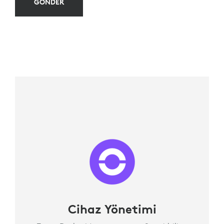
GÖNDER
Cihaz Yönetimi