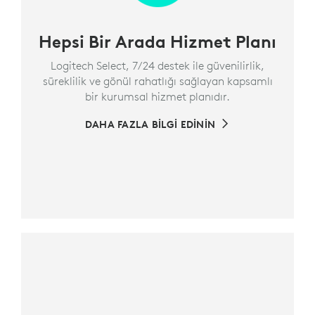
Hepsi Bir Arada Hizmet Planı
Logitech Select, 7/24 destek ile güvenilirlik,
süreklilik ve gönül rahatlığı sağlayan kapsamlı
bir kurumsal hizmet planıdır.
DAHA FAZLA BİLGİ EDİNİN