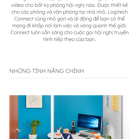
video cho bất kỳ phòng hội nghị nào. Được thiết kế
cho các phòng và văn phòng tại nhà nhỏ, Logitech
Connect cũng nhỏ gọn và di động để bạn có thể
mang đi khắp nơi làm việc và vòng quanh thế giới.
Connect luôn sẵn sàng cho cuộc gọi hội nghị truyền
hình tiếp theo của bạn.
NHỮNG TÍNH NĂNG CHÍNH