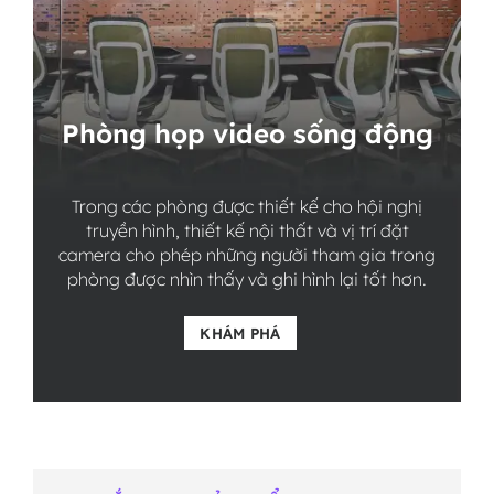
Phòng họp video sống động
Trong các phòng được thiết kế cho hội nghị
truyền hình, thiết kế nội thất và vị trí đặt
camera cho phép những người tham gia trong
phòng được nhìn thấy và ghi hình lại tốt hơn.
KHÁM PHÁ