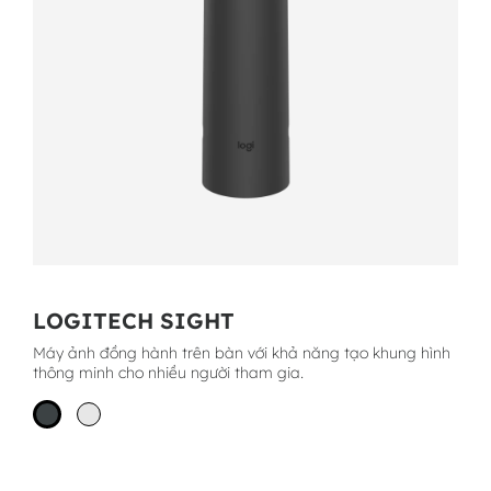
LOGITECH SIGHT
Máy ảnh đồng hành trên bàn với khả năng tạo khung hình
thông minh cho nhiều người tham gia.