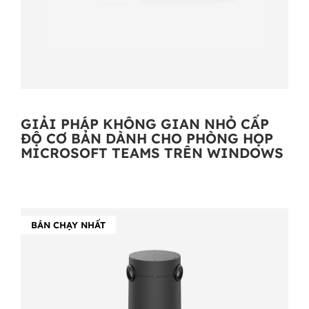
GIẢI PHÁP KHÔNG GIAN NHỎ CẤP
ĐỘ CƠ BẢN DÀNH CHO PHÒNG HỌP
MICROSOFT TEAMS TRÊN WINDOWS
BÁN CHẠY NHẤT