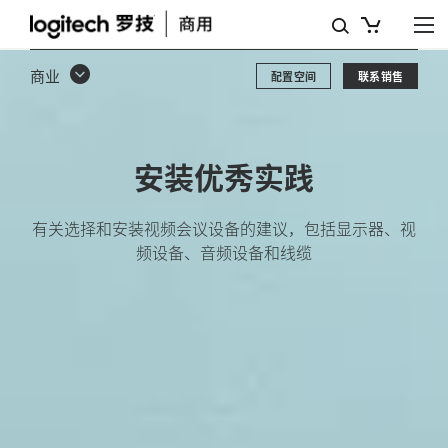
安
装
商业
配置空间
联系销售
优
秀
实
安装优秀实践
践
有关选择和安装视频会议设备的建议，包括显示器、视
频设备、音频设备和线缆