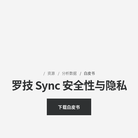
资源
分析数据
白皮书
罗技 Sync 安全性与隐私
下载白皮书