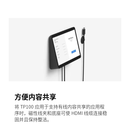
方便内容共享
将 TP100 应用于支持有线内容共享的应用程
序时，磁性线夹和底座可使 HDMI 线缆连接稳
固并且保持整洁。