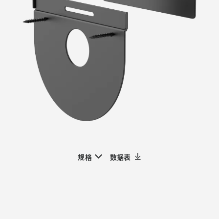
规格
数据表