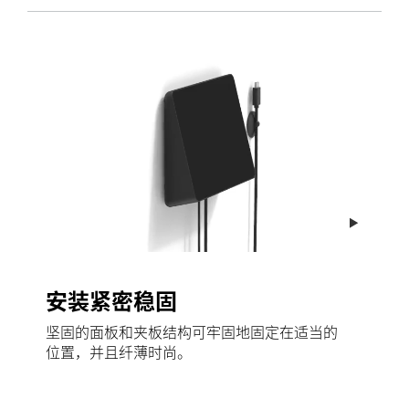
安装紧密稳固
坚固的面板和夹板结构可牢固地固定在适当的
位置，并且纤薄时尚。