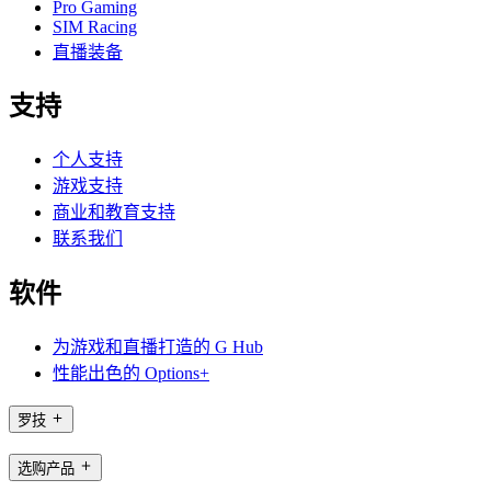
Pro Gaming
SIM Racing
直播装备
支持
个人支持
游戏支持
商业和教育支持
联系我们
软件
为游戏和直播打造的 G Hub
性能出色的 Options+
罗技
选购产品