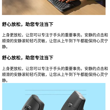
舒心放松，助您专注当下
上身更放松，让您可以专注于手头的重要事务。安静的点击和
顺滑的安静滚轮轻巧灵敏，让您从上午到下午都能保持心灵宁
静。
舒心放松，助您专注当下
上身更放松，让您可以专注于手头的重要事务。安静的点击和
顺滑的安静滚轮轻巧灵敏，让您从上午到下午都能保持心灵宁
静。