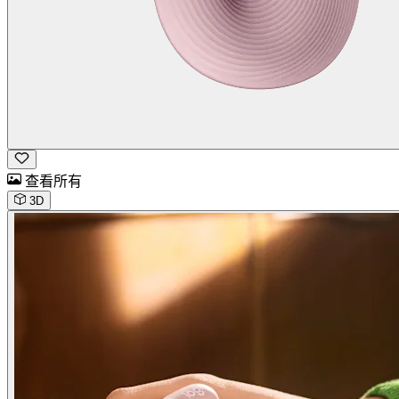
查看所有
3D