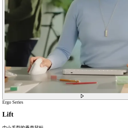
Ergo Series
Lift
中小手型的垂直鼠标