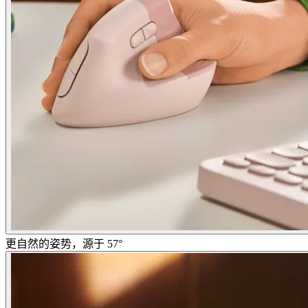
更自然的姿势，源于 57°