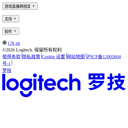
游戏直播两相宜
支持
软件
CN,zh
©2026 Logitech. 保留所有权利
使用条款
隐私政策
Cookie 设置
网站地图
沪ICP备12002604
号-1
罗技