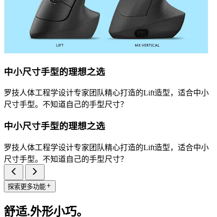
中小尺寸手型的理想之选
罗技人体工程学设计专家团队精心打造的Lift造型，适合中小
尺寸手型。不知道自己的手型尺寸？
中小尺寸手型的理想之选
罗技人体工程学设计专家团队精心打造的Lift造型，适合中小
尺寸手型。不知道自己的手型尺寸？
探索更多功能
舒适.外形小巧。