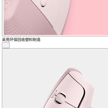
采用环保回收塑料制造