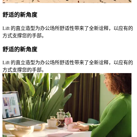
舒适的新角度
Lift 的直立造型为办公场所舒适性带来了全新诠释，以应有的
方式支撑您的手部。
舒适的新角度
Lift 的直立造型为办公场所舒适性带来了全新诠释，以应有的
方式支撑您的手部。