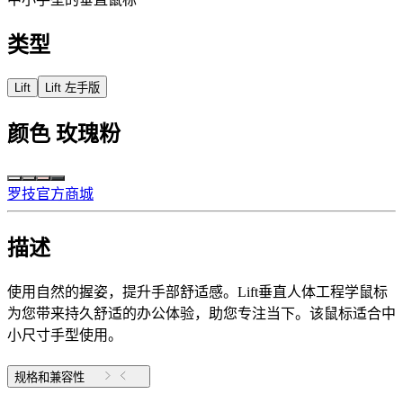
类型
Lift
Lift 左手版
颜色
玫瑰粉
罗技官方商城
描述
使用自然的握姿，提升手部舒适感。Lift垂直人体工程学鼠标
为您带来持久舒适的办公体验，助您专注当下。该鼠标适合中
小尺寸手型使用。
规格和兼容性