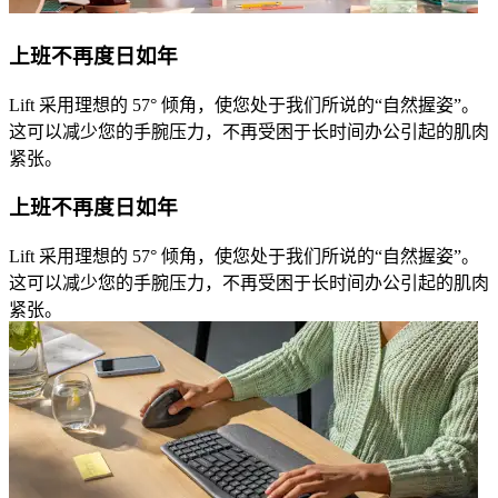
上班不再度日如年
Lift 采用理想的 57° 倾角，使您处于我们所说的“自然握姿”。
这可以减少您的手腕压力，不再受困于长时间办公引起的肌肉
紧张。
上班不再度日如年
Lift 采用理想的 57° 倾角，使您处于我们所说的“自然握姿”。
这可以减少您的手腕压力，不再受困于长时间办公引起的肌肉
紧张。