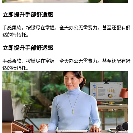
立即提升手部舒适感
手感柔软，按键尽在掌握，全天办公无需费力。甚至还配有舒
适的拇指托。
立即提升手部舒适感
手感柔软，按键尽在掌握，全天办公无需费力。甚至还配有舒
适的拇指托。