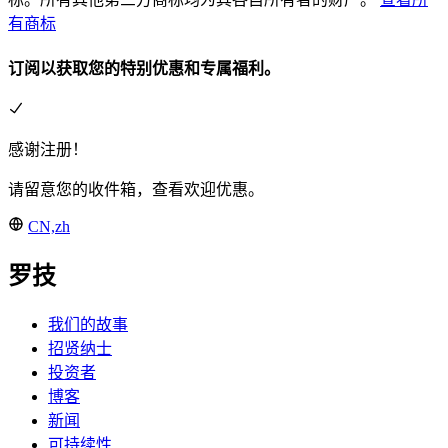
有商标
订阅以获取您的特别优惠和专属福利。
感谢注册！
请留意您的收件箱，查看欢迎优惠。
CN,zh
罗技
我们的故事
招贤纳士
投资者
博客
新闻
可持续性