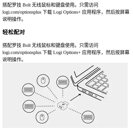
搭配罗技 Bolt 无线鼠标和键盘使用。只需访问
logi.com/optionsplus 下载 Logi Options+ 应用程序，然后按屏幕
说明操作。
轻松配对
搭配罗技 Bolt 无线鼠标和键盘使用。只需访问
logi.com/optionsplus 下载 Logi Options+ 应用程序，然后按屏幕
说明操作。