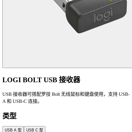
LOGI BOLT USB 接收器
USB 接收器可搭配罗技 Bolt 无线鼠标和键盘使用，支持 USB-
A 和 USB-C 连接。
类型
USB A 型
USB C 型