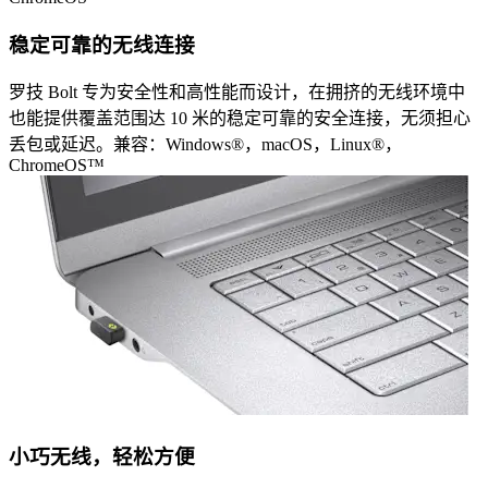
稳定可靠的无线连接
罗技 Bolt 专为安全性和高性能而设计，在拥挤的无线环境中
也能提供覆盖范围达 10 米的稳定可靠的安全连接，无须担心
丢包或延迟。兼容：Windows®，macOS，Linux®，
ChromeOS™
小巧无线，轻松方便