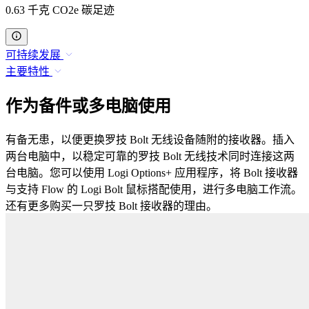
0.63 千克 CO2e 碳足迹
可持续发展
主要特性
作为备件或多电脑使用
有备无患，以便更换罗技 Bolt 无线设备随附的接收器。插入
两台电脑中，以稳定可靠的罗技 Bolt 无线技术同时连接这两
台电脑。您可以使用 Logi Options+ 应用程序，将 Bolt 接收器
与支持 Flow 的 Logi Bolt 鼠标搭配使用，进行多电脑工作流。
还有更多购买一只罗技 Bolt 接收器的理由。