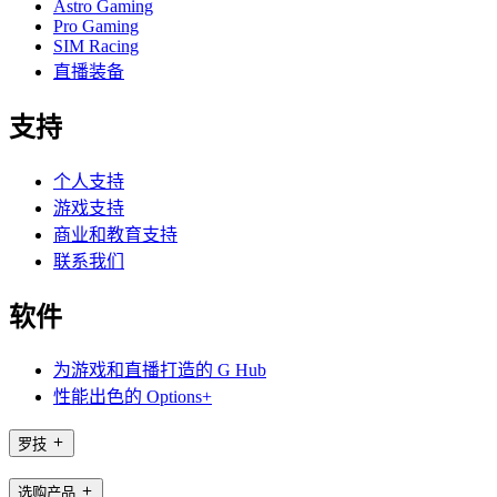
Astro Gaming
Pro Gaming
SIM Racing
直播装备
支持
个人支持
游戏支持
商业和教育支持
联系我们
软件
为游戏和直播打造的 G Hub
性能出色的 Options+
罗技
选购产品