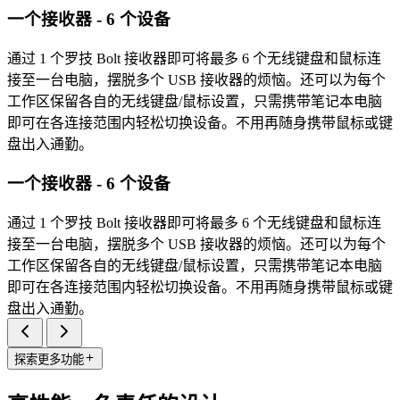
一个接收器 - 6 个设备
通过 1 个罗技 Bolt 接收器即可将最多 6 个无线键盘和鼠标连
接至一台电脑，摆脱多个 USB 接收器的烦恼。还可以为每个
工作区保留各自的无线键盘/鼠标设置，只需携带笔记本电脑
即可在各连接范围内轻松切换设备。不用再随身携带鼠标或键
盘出入通勤。
一个接收器 - 6 个设备
通过 1 个罗技 Bolt 接收器即可将最多 6 个无线键盘和鼠标连
接至一台电脑，摆脱多个 USB 接收器的烦恼。还可以为每个
工作区保留各自的无线键盘/鼠标设置，只需携带笔记本电脑
即可在各连接范围内轻松切换设备。不用再随身携带鼠标或键
盘出入通勤。
探索更多功能