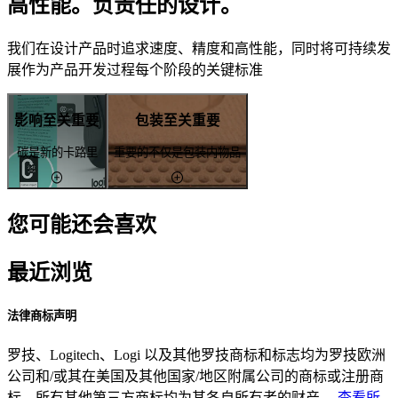
高性能。负责任的设计。
我们在设计产品时追求速度、精度和高性能，同时将可持续发
展作为产品开发过程每个阶段的关键标准
影响至关重要
包装至关重要
碳是新的卡路里
重要的不仅是包装内物品
您可能还会喜欢
最近浏览
法律商标声明
罗技、Logitech、Logi 以及其他罗技商标和标志均为罗技欧洲
公司和/或其在美国及其他国家/地区附属公司的商标或注册商
标。所有其他第三方商标均为其各自所有者的财产。
查看所