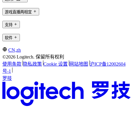
游戏直播两相宜
支持
软件
CN,zh
©2026 Logitech. 保留所有权利
使用条款
隐私政策
Cookie 设置
网站地图
沪ICP备12002604
号-1
罗技