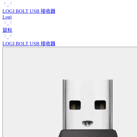
LOGI BOLT USB 接收器
Logi
鼠标
LOGI BOLT USB 接收器