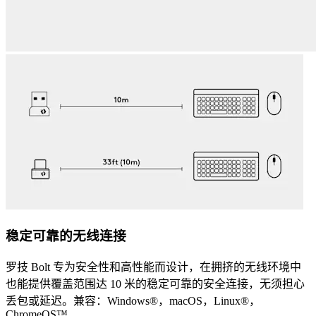
稳定可靠的无线连接
罗技 Bolt 专为安全性和高性能而设计，在拥挤的无线环境中
也能提供覆盖范围达 10 米的稳定可靠的安全连接，无须担心
丢包或延迟。兼容：Windows®，macOS，Linux®，
ChromeOS™