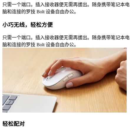
只需一个端口。插入接收器便无需再拔出。随身携带笔记本电
脑和连接的罗技 Bolt 设备自由办公。
小巧无线，轻松方便
只需一个端口。插入接收器便无需再拔出。随身携带笔记本电
脑和连接的罗技 Bolt 设备自由办公。
轻松配对