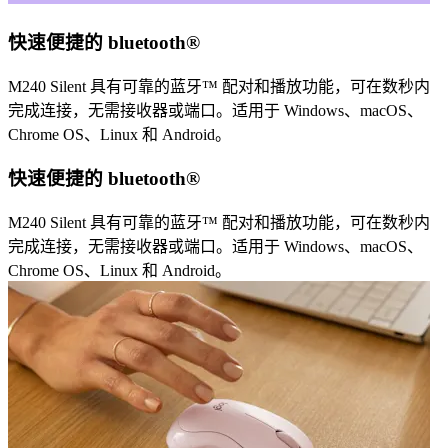
快速便捷的 bluetooth®
M240 Silent 具有可靠的蓝牙™ 配对和播放功能，可在数秒内
完成连接，无需接收器或端口。适用于 Windows、macOS、
Chrome OS、Linux 和 Android。
快速便捷的 bluetooth®
M240 Silent 具有可靠的蓝牙™ 配对和播放功能，可在数秒内
完成连接，无需接收器或端口。适用于 Windows、macOS、
Chrome OS、Linux 和 Android。