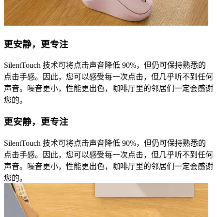
更安静，更专注
SilentTouch 技术可将点击声音降低 90%，但仍可保持熟悉的
点击手感。因此，您可以感受每一次点击，但几乎听不到任何
声音。噪音更小，性能更出色，咖啡厅里的邻居们一定会感谢
您的。
更安静，更专注
SilentTouch 技术可将点击声音降低 90%，但仍可保持熟悉的
点击手感。因此，您可以感受每一次点击，但几乎听不到任何
声音。噪音更小，性能更出色，咖啡厅里的邻居们一定会感谢
您的。