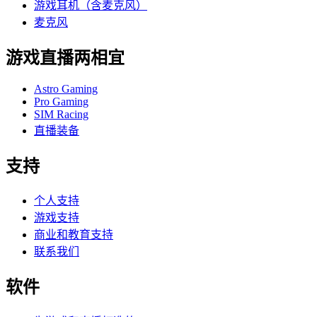
游戏耳机（含麦克风）
麦克风
游戏直播两相宜
Astro Gaming
Pro Gaming
SIM Racing
直播装备
支持
个人支持
游戏支持
商业和教育支持
联系我们
软件