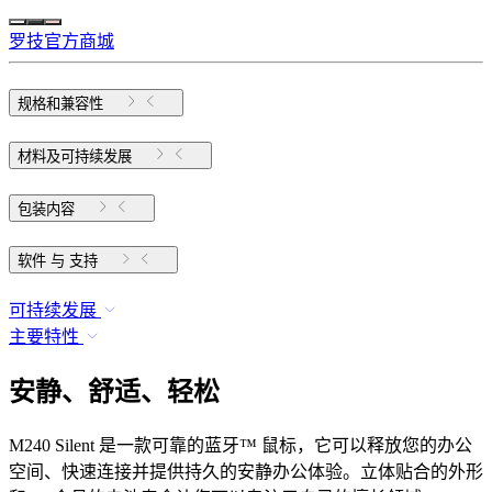
罗技官方商城
规格和兼容性
材料及可持续发展
包装内容
软件 与 支持
可持续发展
主要特性
安静、舒适、轻松
M240 Silent 是一款可靠的蓝牙™ 鼠标，它可以释放您的办公
空间、快速连接并提供持久的安静办公体验。立体贴合的外形