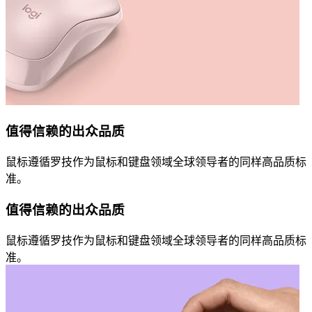
值得信赖的出众品质
鼠标遵循罗技作为鼠标和键盘领域全球领导者的同样高品质标
准。
值得信赖的出众品质
鼠标遵循罗技作为鼠标和键盘领域全球领导者的同样高品质标
准。