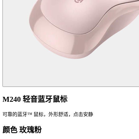
M240 轻音蓝牙鼠标
可靠的蓝牙™ 鼠标，外形舒适，点击安静
颜色
玫瑰粉