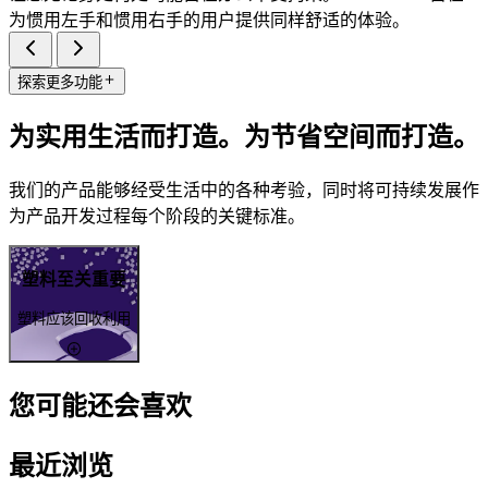
为惯用左手和惯用右手的用户提供同样舒适的体验。
探索更多功能
为实用生活而打造。为节省空间而打造。
我们的产品能够经受生活中的各种考验，同时将可持续发展作
为产品开发过程每个阶段的关键标准。
塑料至关重要
塑料应该回收利用
您可能还会喜欢
最近浏览