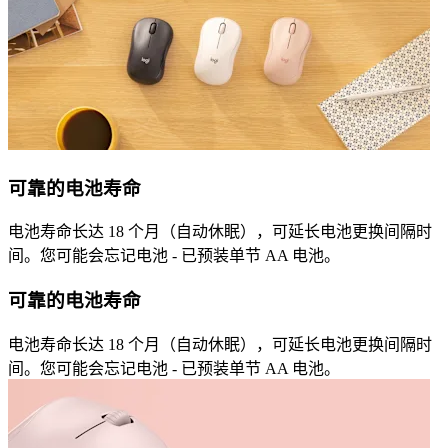
可靠的电池寿命
电池寿命长达 18 个月（自动休眠），可延长电池更换间隔时
间。您可能会忘记电池 - 已预装单节 AA 电池。
可靠的电池寿命
电池寿命长达 18 个月（自动休眠），可延长电池更换间隔时
间。您可能会忘记电池 - 已预装单节 AA 电池。