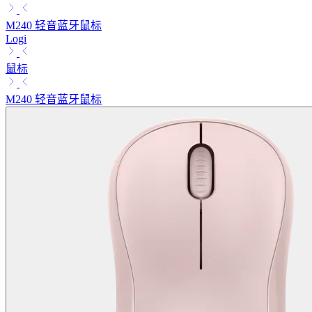
M240 轻音蓝牙鼠标
Logi
鼠标
M240 轻音蓝牙鼠标