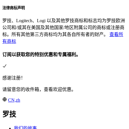
法律商标声明
罗技、Logitech、Logi 以及其他罗技商标和标志均为罗技欧洲
公司和/或其在美国及其他国家/地区附属公司的商标或注册商
标。所有其他第三方商标均为其各自所有者的财产。
查看所
有商标
订阅以获取您的特别优惠和专属福利。
感谢注册！
请留意您的收件箱，查看欢迎优惠。
CN,zh
罗技
我们的故事