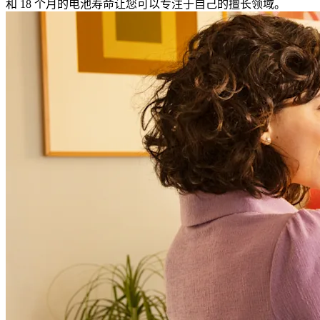
和 18 个月的电池寿命让您可以专注于自己的擅长领域。