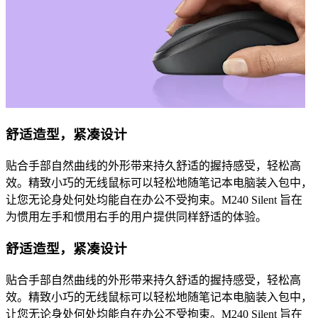
舒适造型，紧凑设计
贴合手部自然曲线的外形带来持久舒适的握持感受，轻松高
效。精致小巧的无线鼠标可以轻松地随笔记本电脑装入包中，
让您无论身处何处均能自在办公不受拘束。M240 Silent 旨在
为惯用左手和惯用右手的用户提供同样舒适的体验。
舒适造型，紧凑设计
贴合手部自然曲线的外形带来持久舒适的握持感受，轻松高
效。精致小巧的无线鼠标可以轻松地随笔记本电脑装入包中，
让您无论身处何处均能自在办公不受拘束。M240 Silent 旨在