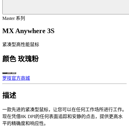
Master 系列
MX Anywhere 3S
紧凑型高性能鼠标
颜色
玫瑰粉
罗技官方商城
描述
一款先进的紧凑型鼠标，让您可以在任何工作场所进行工作。
现在凭借8K DPI的任何表面追踪和安静的点击，提供更高水
平的精确度和响应性。