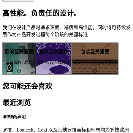
高性能。负责任的设计。
我们在设计产品时追求速度、精度和高性能，同时将可持续发
展作为产品开发过程每个阶段的关键标准
影响至关重要
塑料至关重要
包装至关重要
碳是新的卡路里
塑料应该回收利用
重要的不仅是包装内物品
您可能还会喜欢
最近浏览
法律商标声明
罗技、Logitech、Logi 以及其他罗技商标和标志均为罗技欧洲