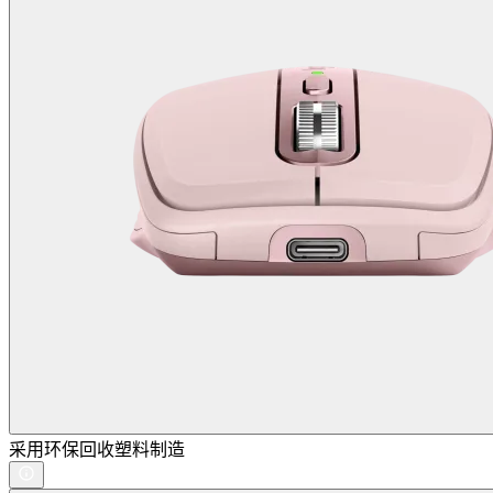
采用环保回收塑料制造