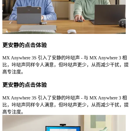
更安静的点击体验
MX Anywhere 3S 引入了安静的咔哒声 - 与 MX Anywhere 3 相
比，咔哒声同样令人满意，但咔哒声更少，从而减少干扰，提
高专注度。
更安静的点击体验
MX Anywhere 3S 引入了安静的咔哒声 - 与 MX Anywhere 3 相
比，咔哒声同样令人满意，但咔哒声更少，从而减少干扰，提
高专注度。