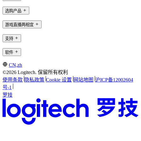
选购产品
游戏直播两相宜
支持
软件
CN,zh
©2026 Logitech. 保留所有权利
使用条款
隐私政策
Cookie 设置
网站地图
沪ICP备12002604
号-1
罗技