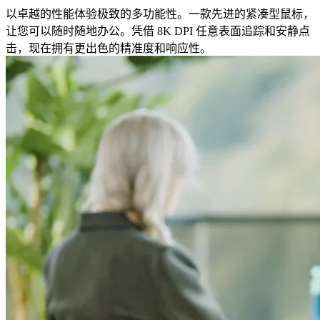
以卓越的性能体验极致的多功能性。一款先进的紧凑型鼠标，
让您可以随时随地办公。凭借 8K DPI 任意表面追踪和安静点
击，现在拥有更出色的精准度和响应性。