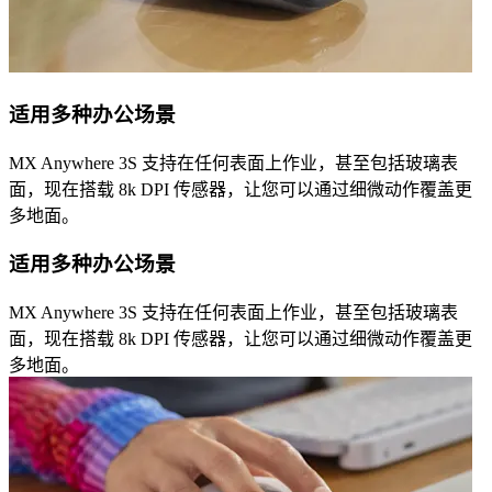
适用多种办公场景
MX Anywhere 3S 支持在任何表面上作业，甚至包括玻璃表
面，现在搭载 8k DPI 传感器，让您可以通过细微动作覆盖更
多地面。
适用多种办公场景
MX Anywhere 3S 支持在任何表面上作业，甚至包括玻璃表
面，现在搭载 8k DPI 传感器，让您可以通过细微动作覆盖更
多地面。