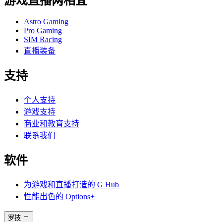
游戏直播两相宜
Astro Gaming
Pro Gaming
SIM Racing
直播装备
支持
个人支持
游戏支持
商业和教育支持
联系我们
软件
为游戏和直播打造的 G Hub
性能出色的 Options+
罗技