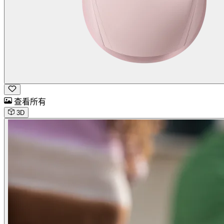
查看所有
3D