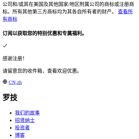
公司和/或其在美国及其他国家/地区附属公司的商标或注册商
标。所有其他第三方商标均为其各自所有者的财产。
查看所
有商标
订阅以获取您的特别优惠和专属福利。
感谢注册！
请留意您的收件箱，查看欢迎优惠。
CN,zh
罗技
我们的故事
招贤纳士
投资者
博客