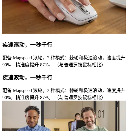
疾速滚动，一秒千行
配备 Magspeed 滚轮。2 种模式：棘轮和极速滚动，速度提升
90%，精准度提升 87%。 （与普通罗技鼠标相比）
疾速滚动，一秒千行
配备 Magspeed 滚轮。2 种模式：棘轮和极速滚动，速度提升
90%，精准度提升 87%。 （与普通罗技鼠标相比）