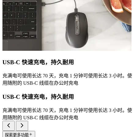
USB-C 快速充电，持久耐用
充满电可使用长达 70 天，充电 1 分钟可使用长达 3 小时。使
用随附的 USB-C 线缆在办公时充电
USB-C 快速充电，持久耐用
充满电可使用长达 70 天，充电 1 分钟可使用长达 3 小时。使
用随附的 USB-C 线缆在办公时充电
探索更多功能