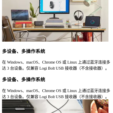
多设备、多操作系统
在 Windows、macOS、Chrome OS 或 Linux 上通过蓝牙连接多
达 3 台设备。仅兼容 Logi Bolt USB 接收器（不含接收器）。
多设备、多操作系统
在 Windows、macOS、Chrome OS 或 Linux 上通过蓝牙连接多
达 3 台设备。仅兼容 Logi Bolt USB 接收器（不含接收器）。