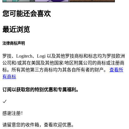
您可能还会喜欢
最近浏览
法律商标声明
罗技、Logitech、Logi 以及其他罗技商标和标志均为罗技欧洲
公司和/或其在美国及其他国家/地区附属公司的商标或注册商
标。所有其他第三方商标均为其各自所有者的财产。
查看所
有商标
订阅以获取您的特别优惠和专属福利。
感谢注册！
请留意您的收件箱，查看欢迎优惠。