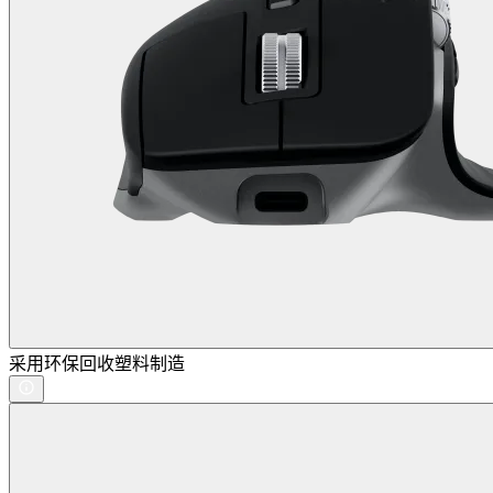
采用环保回收塑料制造