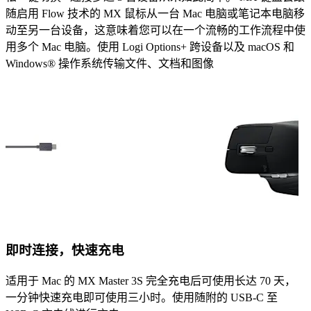
随启用 Flow 技术的 MX 鼠标从一台 Mac 电脑或笔记本电脑移
动至另一台设备，这意味着您可以在一个流畅的工作流程中使
用多个 Mac 电脑。使用 Logi Options+ 跨设备以及 macOS 和
Windows® 操作系统传输文件、文档和图像
即时连接，快速充电
适用于 Mac 的 MX Master 3S 完全充电后可使用长达 70 天，
一分钟快速充电即可使用三小时。使用随附的 USB-C 至