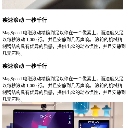
疾速滚动 一秒千行
MagSpeed 电磁滚动精确到足以停在一个像素上，而速度又足
以每秒滚动 1,000 行。 并且安静到几无声响。 滚轮的机械精
制钢结构具有优异的质感，提供出众的动态惯性，并且安静到
几无声响。
疾速滚动 一秒千行
MagSpeed 电磁滚动精确到足以停在一个像素上，而速度又足
以每秒滚动 1,000 行。 并且安静到几无声响。 滚轮的机械精
制钢结构具有优异的质感，提供出众的动态惯性，并且安静到
几无声响。