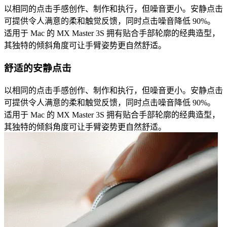
以相同的点击手感创作、制作和执行，但噪音更小。安静点击
可提供令人满意的柔和触觉反馈，同时点击噪音降低 90%。
适用于 Mac 的 MX Master 3S 拥有贴合手部轮廓的经典造型，
其独特的倾斜角度可让手臂姿势更自然舒适。
舒适的安静点击
以相同的点击手感创作、制作和执行，但噪音更小。安静点击
可提供令人满意的柔和触觉反馈，同时点击噪音降低 90%。
适用于 Mac 的 MX Master 3S 拥有贴合手部轮廓的经典造型，
其独特的倾斜角度可让手臂姿势更自然舒适。