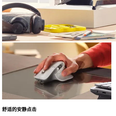
舒适的安静点击