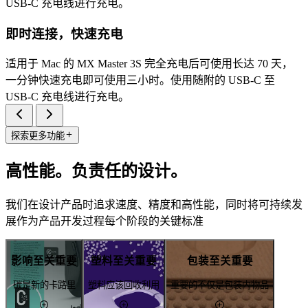
USB-C 充电线进行充电。
即时连接，快速充电
适用于 Mac 的 MX Master 3S 完全充电后可使用长达 70 天，
一分钟快速充电即可使用三小时。使用随附的 USB-C 至
USB-C 充电线进行充电。
探索更多功能
高性能。负责任的设计。
我们在设计产品时追求速度、精度和高性能，同时将可持续发
展作为产品开发过程每个阶段的关键标准
影响至关重要
塑料至关重要
包装至关重要
碳是新的卡路里
塑料应该回收利用
重要的不仅是包装内物品