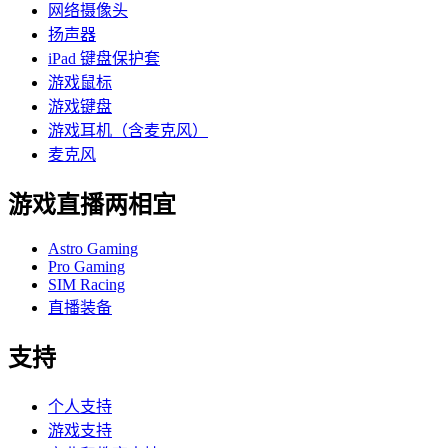
网络摄像头
扬声器
iPad 键盘保护套
游戏鼠标
游戏键盘
游戏耳机（含麦克风）
麦克风
游戏直播两相宜
Astro Gaming
Pro Gaming
SIM Racing
直播装备
支持
个人支持
游戏支持