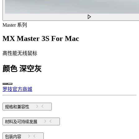
Master 系列
MX Master 3S For Mac
高性能无线鼠标
颜色
深空灰
罗技官方商城
规格和兼容性
材料及可持续发展
包装内容