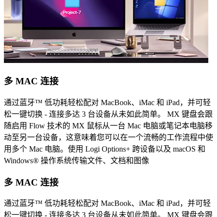
多 MAC 连接
通过蓝牙™ 低功耗轻松配对 MacBook、iMac 和 iPad，并可轻
松一键切换 - 连接多达 3 台设备从未如此简单。 MX 键盘会跟
随启用 Flow 技术的 MX 鼠标从一台 Mac 电脑或笔记本电脑移
动至另一台设备，这意味着您可以在一个流畅的工作流程中使
用多个 Mac 电脑。使用 Logi Options+ 跨设备以及 macOS 和
Windows® 操作系统传输文件、文档和图像
多 MAC 连接
通过蓝牙™ 低功耗轻松配对 MacBook、iMac 和 iPad，并可轻
松一键切换 - 连接多达 3 台设备从未如此简单。 MX 键盘会跟