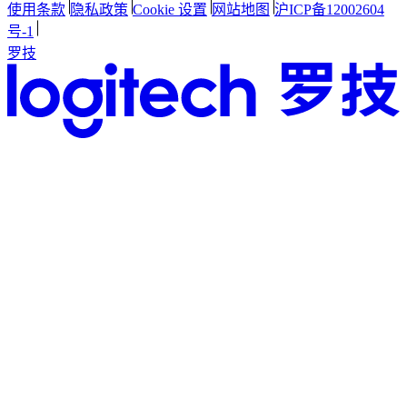
使用条款
隐私政策
Cookie 设置
网站地图
沪ICP备12002604
号-1
罗技