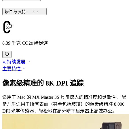
软件 与 支持
8.39
8.39 千克 CO2e 碳足迹
可持续发展
主要特性
像素级精准的 8K DPI 追踪
适用于 Mac 的 MX Master 3S 具备惊人的精准度和灵敏性。 配
备几乎适用于所有表面（甚至包括玻璃）的像素级精准 8,000
DPI 光学传感器，轻松地在高分辨率显示器上高效办公。