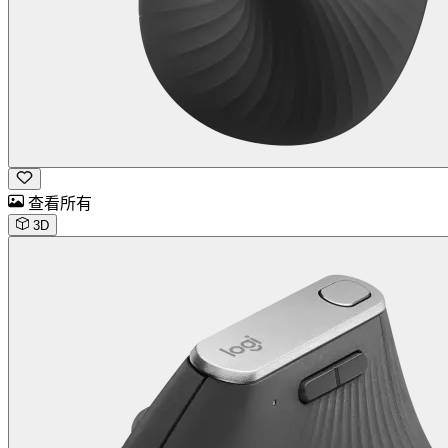
查看所有
3D