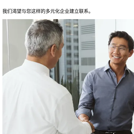
我们渴望与您这样的多元化企业建立联系。