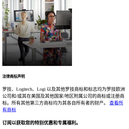
法律商标声明
罗技、Logitech、Logi 以及其他罗技商标和标志均为罗技欧洲
公司和/或其在美国及其他国家/地区附属公司的商标或注册商
标。所有其他第三方商标均为其各自所有者的财产。
查看所
有商标
订阅以获取您的特别优惠和专属福利。