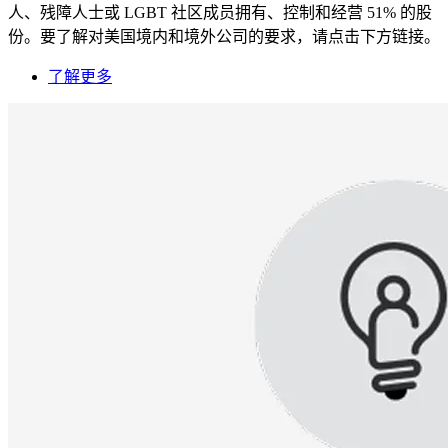
人、残障人士或 LGBT 社区成员拥有、控制和经营 51% 的股
份。要了解对美国境内和境外公司的要求，请点击下方链接。
了解更多