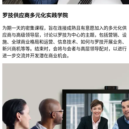
罗技供应商多元化实践学院
为期一天的密集课程，旨在连接成熟且有意愿加入的多元化供
应商与高级领导层，讨论以罗技为中心的主题，包括营销、设
施、全球商业格局和运营、信息技术、如何与罗技开展业务、
新兴商机等等。结束时，会将与会者与高层领导配对，以进行
进一步交流并开发潜在商业机会。