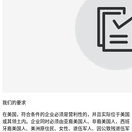
我们的要求
在美国，符合条件的企业必须是营利性的，并且实际位于美国
或其领土内。企业同时必须由亚裔美国人、非裔美国人、西班
牙裔美国人、美洲原住民、女性、退伍军人、因公致残退伍军