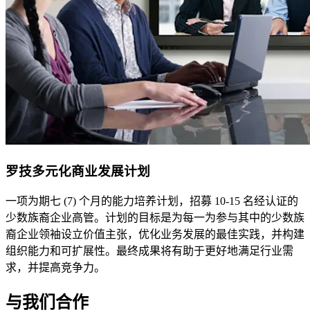
罗技多元化商业发展计划
一项为期七 (7) 个月的能力培养计划，招募 10-15 名经认证的
少数族裔企业高管。计划的目标是为每一为参与其中的少数族
裔企业领袖设立价值主张，优化业务发展的最佳实践，并构建
组织能力和可扩展性。最终成果将有助于更好地满足行业需
求，并提高竞争力。
与我们合作