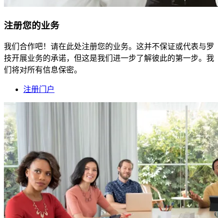
注册您的业务
我们合作吧！请在此处注册您的业务。这并不保证或代表与罗
技开展业务的承诺，但这是我们进一步了解彼此的第一步。我
们将对所有信息保密。
注册门户