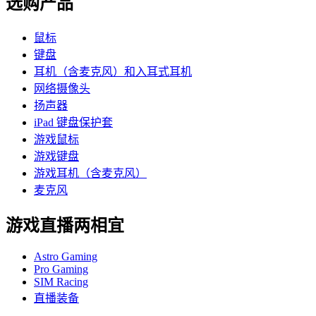
选购产品
鼠标
键盘
耳机（含麦克风）和入耳式耳机
网络摄像头
扬声器
iPad 键盘保护套
游戏鼠标
游戏键盘
游戏耳机（含麦克风）
麦克风
游戏直播两相宜
Astro Gaming
Pro Gaming
SIM Racing
直播装备