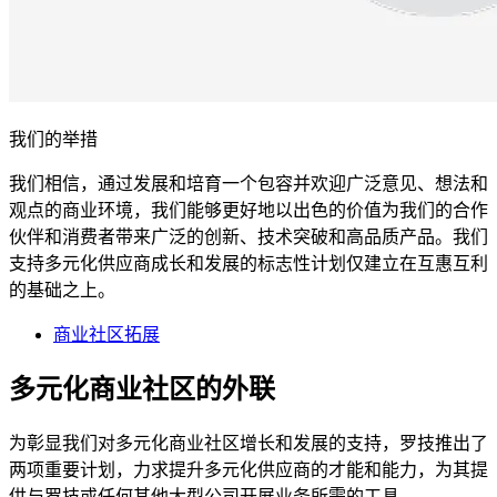
我们的举措
我们相信，通过发展和培育一个包容并欢迎广泛意见、想法和
观点的商业环境，我们能够更好地以出色的价值为我们的合作
伙伴和消费者带来广泛的创新、技术突破和高品质产品。我们
支持多元化供应商成长和发展的标志性计划仅建立在互惠互利
的基础之上。
商业社区拓展
多元化商业社区的外联
为彰显我们对多元化商业社区增长和发展的支持，罗技推出了
两项重要计划，力求提升多元化供应商的才能和能力，为其提
供与罗技或任何其他大型公司开展业务所需的工具。