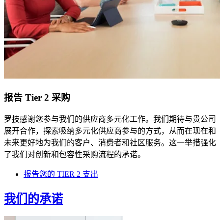
报告 Tier 2 采购
罗技感谢您参与我们的供应商多元化工作。我们期待与贵公司
展开合作，探索吸纳多元化供应商参与的方式，从而在现在和
未来更好地为我们的客户、消费者和社区服务。这一举措强化
了我们对创新和包容性采购流程的承诺。
报告您的 TIER 2 支出
我们的承诺