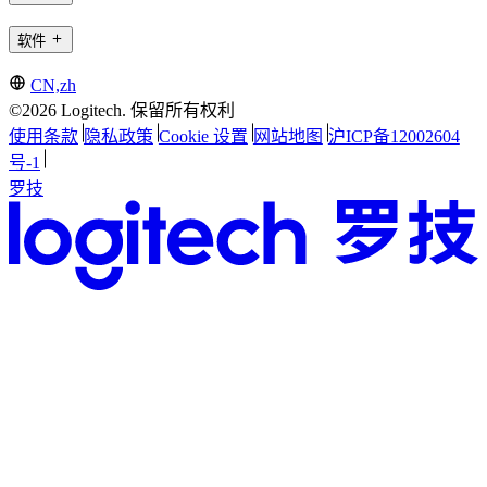
软件
CN,zh
©2026 Logitech. 保留所有权利
使用条款
隐私政策
Cookie 设置
网站地图
沪ICP备12002604
号-1
罗技