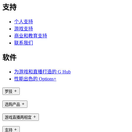
支持
个人支持
游戏支持
商业和教育支持
联系我们
软件
为游戏和直播打造的 G Hub
性能出色的 Options+
罗技
选购产品
游戏直播两相宜
支持