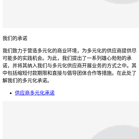
我们的承诺
我们致力于营造多元化的商业环境，为多元化的供应商提供尽
可能多的实践机会。为此，我们提出了一系列雄心勃勃的承
诺，并将其纳入我们与多元化供应商开展业务的方式之中。其
中包括缩短付款期限和直接与倡导团体合作等措施。在此处了
解我们的多元化承诺。
供应商多元化承诺