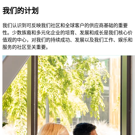
我们的计划
我们认识到可反映我们社区和全球客户的供应商基础的重要
性。少数族裔和多元化企业的培育、发展和成长是我们核心价
值观的中心，对我们的持续成功、发展以及我们工作、娱乐和
服务的社区至关重要。