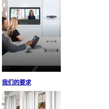
我们的要求