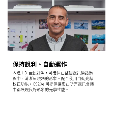
保持銳利、自動運作
內建 HD 自動對焦，可確保在整個視訊通話過
程中，清晰呈現您的形象。配合使用自動光線
校正功能，C920e 可提供讓您在所有視訊會議
中都展現良好形象的光學性能。