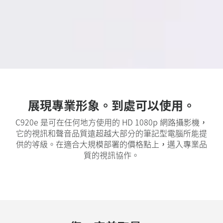
展現專業形象。到處可以使用。
C920e 是可在任何地方使用的 HD 1080p 網路攝影機，
它的視訊和聲音品質遠超越大部分的筆記型電腦所能提
供的等級。在適合大規模部署的價格點上，邁入專業品
質的視訊協作。