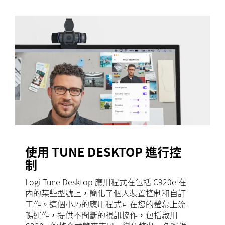
使用 TUNE DESKTOP 進行控
制
Logi Tune Desktop 應用程式在包括 C920e 在
內的某些型號上，簡化了個人裝置控制和自訂
工作。這個小巧的應用程式可在您的螢幕上流
暢運作，提供不間斷的視訊協作，包括啟用