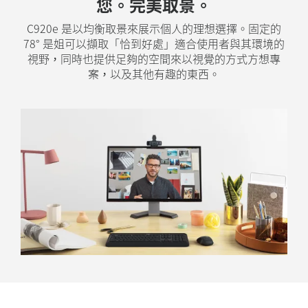
您。完美取景。
C920e 是以均衡取景來展示個人的理想選擇。固定的
78° 是姐可以擷取「恰到好處」適合使用者與其環境的
視野，同時也提供足夠的空間來以視覺的方式方想專
案，以及其他有趣的東西。