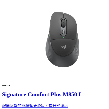
Signature Comfort Plus M850 L
配備掌墊的無線藍牙滑鼠，提升舒適度