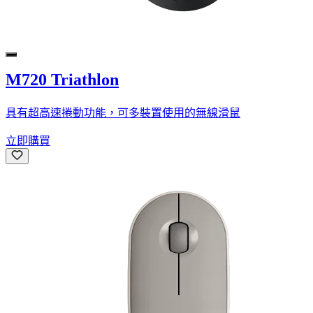
M720 Triathlon
具有超高速捲動功能，可多裝置使用的無線滑鼠
立即購買