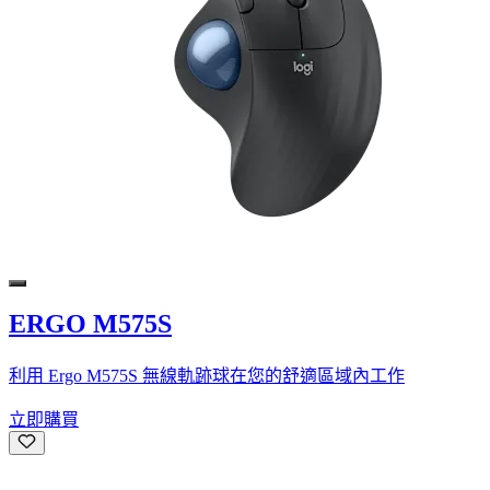
ERGO M575S
利用 Ergo M575S 無線軌跡球在您的舒適區域內工作
立即購買