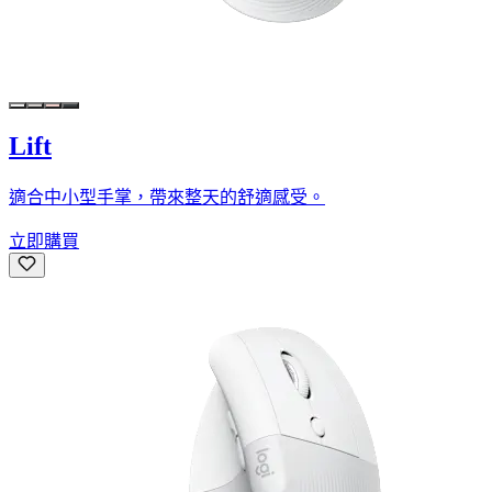
Lift
適合中小型手掌，帶來整天的舒適感受。
立即購買