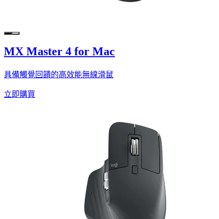
MX Master 4 for Mac
具備觸覺回饋的高效能無線滑鼠
立即購買