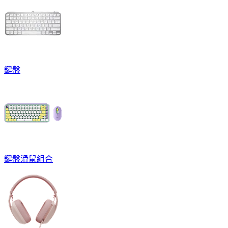
鍵盤
鍵盤滑鼠組合