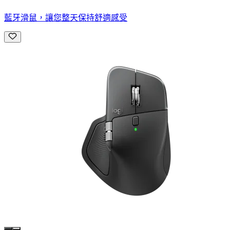
藍牙滑鼠，讓您整天保持舒適感受