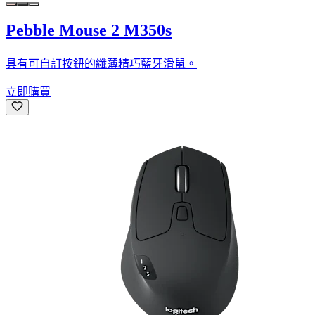
Pebble Mouse 2 M350s
具有可自訂按鈕的纖薄精巧藍牙滑鼠。
立即購買