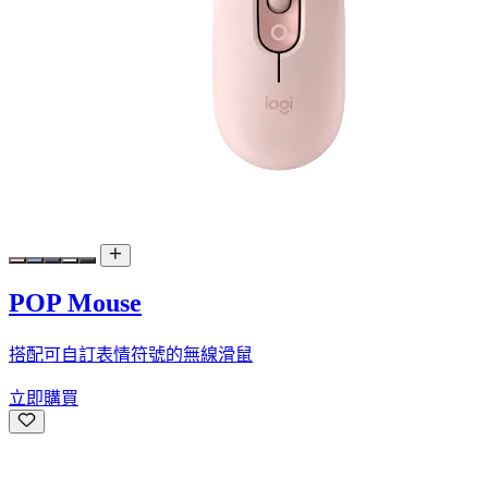
POP Mouse
搭配可自訂表情符號的無線滑鼠
立即購買