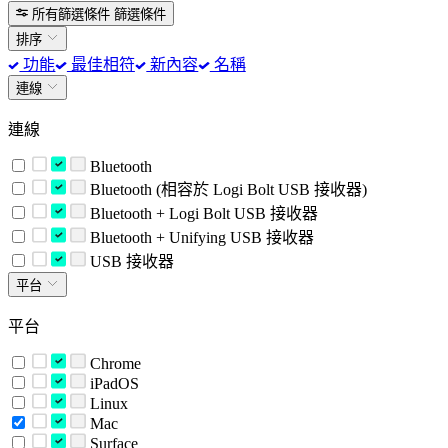
所有篩選條件
篩選條件
排序
功能
最佳相符
新內容
名稱
連線
連線
Bluetooth
Bluetooth (相容於 Logi Bolt USB 接收器)
Bluetooth + Logi Bolt USB 接收器
Bluetooth + Unifying USB 接收器
USB 接收器
平台
平台
Chrome
iPadOS
Linux
Mac
Surface