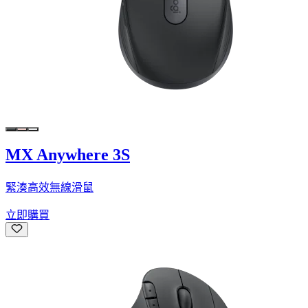
MX Anywhere 3S
緊湊高效無線滑鼠
立即購買