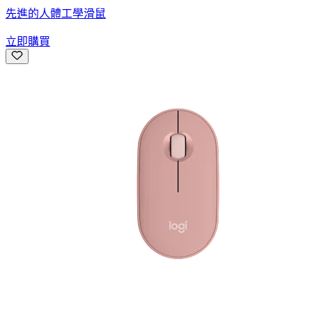
先進的人體工學滑鼠
立即購買