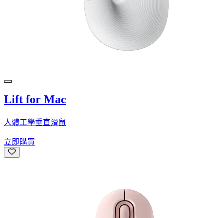
Lift for Mac
人體工學垂直滑鼠
立即購買