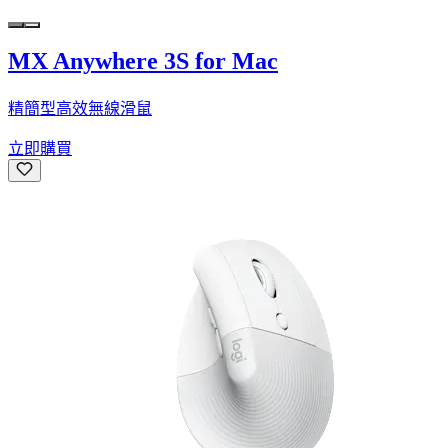
MX Anywhere 3S for Mac
精簡型高效無線滑鼠
立即購買