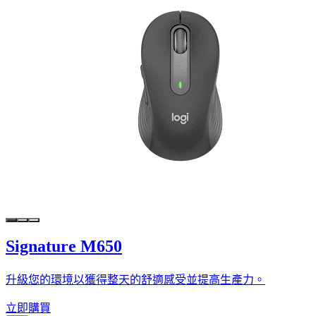
Signature M650
升級您的環境以獲得整天的舒適感受並提高生產力。
立即購買