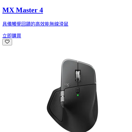
MX Master 4
具備觸覺回饋的高效能無線滑鼠
立即購買