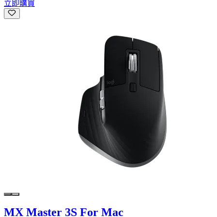
立即購買
MX Master 3S For Mac