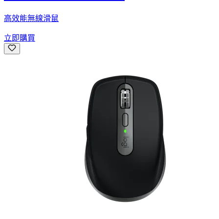
高效能無線滑鼠
立即購買