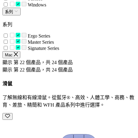
Windows
系列
系列
Ergo Series
Master Series
Signature Series
Mac
顯示 第 22 個產品，共 24 個產品
顯示 第 22 個產品，共 24 個產品
滑鼠
了解無線和有線滑鼠。從藍牙®、高效、人體工學、商務、教
育、差旅、精簡和 WFH 產品系列中進行選擇。