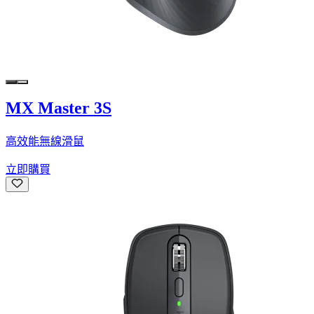
MX Master 3S
高效能無線滑鼠
立即購買