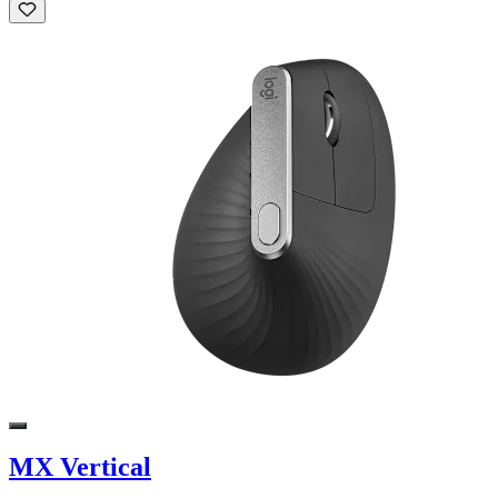
MX Vertical