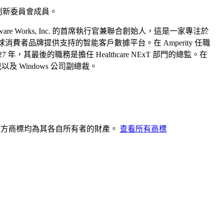
 技術與創新委員會成員。
re Works, Inc. 的首席執行官兼聯合創始人，這是一家專注於
為全球消費者品牌提供支持的智能客戶數據平台。在 Amperity 任職
27 年，其最後的職務是擔任 Healthcare NExT 部門的總監。在
副總裁以及 Windows 公司副總裁。
其他第三方商標均為其各自所有者的財產。
查看所有商標