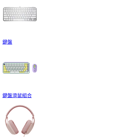
鍵盤
鍵盤滑鼠組合