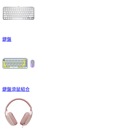
鍵盤
鍵盤滑鼠組合