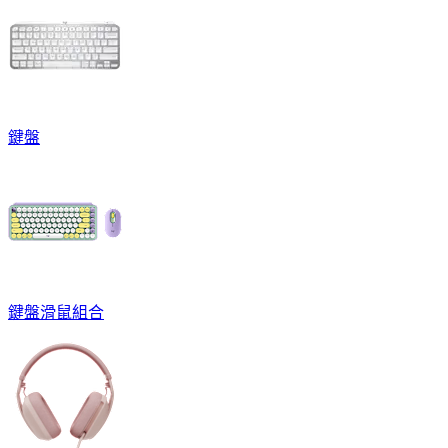
鍵盤
鍵盤滑鼠組合