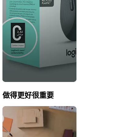
做得更好很重要