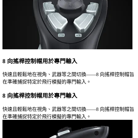
8 向搖桿控制帽用於專門輸入
快速且輕鬆地在視角、武器等之間切換——8 向搖桿控制帽旨
在準確捕捉特定於飛行模擬的專門輸入。
8 向搖桿控制帽用於專門輸入
快速且輕鬆地在視角、武器等之間切換——8 向搖桿控制帽旨
在準確捕捉特定於飛行模擬的專門輸入。