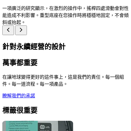
一項廣泛的研究顯示，在激烈的操作中，搖桿四處滑動會對性
能造成不利影響。重型底座在您操作時將穩穩地固定，不會傾
斜或抬起。
針對永續經營的設計
萬事都重要
在讓地球變得更好的這件事上，這是我們的責任。每一個組
件。每一道流程。每一項產品。
瞭解我們的承諾
標籤很重要