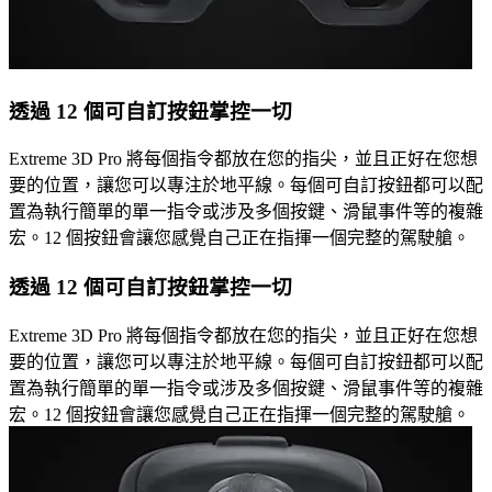
透過 12 個可自訂按鈕掌控一切
Extreme 3D Pro 將每個指令都放在您的指尖，並且正好在您想
要的位置，讓您可以專注於地平線。每個可自訂按鈕都可以配
置為執行簡單的單一指令或涉及多個按鍵、滑鼠事件等的複雜
宏。12 個按鈕會讓您感覺自己正在指揮一個完整的駕駛艙。
透過 12 個可自訂按鈕掌控一切
Extreme 3D Pro 將每個指令都放在您的指尖，並且正好在您想
要的位置，讓您可以專注於地平線。每個可自訂按鈕都可以配
置為執行簡單的單一指令或涉及多個按鍵、滑鼠事件等的複雜
宏。12 個按鈕會讓您感覺自己正在指揮一個完整的駕駛艙。