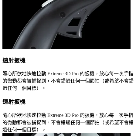
速射扳機
隨心所欲地快速拉動 Extreme 3D Pro 的扳機，放心每一次手指
的微動都會被捕捉到，不會錯過任何一個節拍（或希望不會錯
過任何一個目標）。
速射扳機
隨心所欲地快速拉動 Extreme 3D Pro 的扳機，放心每一次手指
的微動都會被捕捉到，不會錯過任何一個節拍（或希望不會錯
過任何一個目標）。