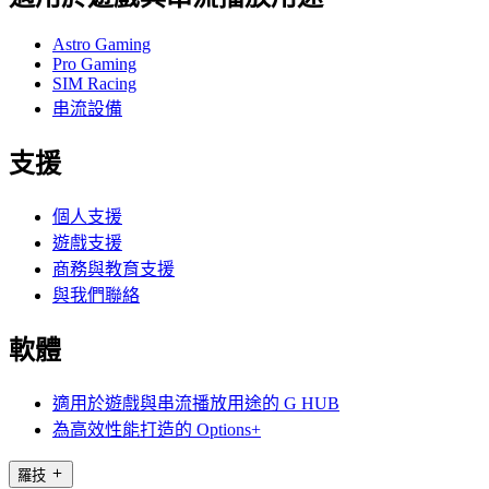
Astro Gaming
Pro Gaming
SIM Racing
串流設備
支援
個人支援
遊戲支援
商務與教育支援
與我們聯絡
軟體
適用於遊戲與串流播放用途的 G HUB
為高效性能打造的 Options+
羅技