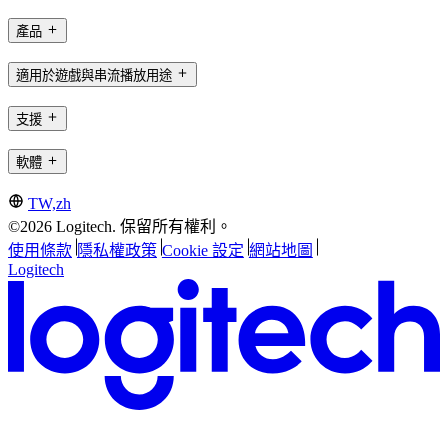
產品
適用於遊戲與串流播放用途
支援
軟體
TW,zh
©2026 Logitech. 保留所有權利。
使用條款
隱私權政策
Cookie 設定
網站地圖
Logitech