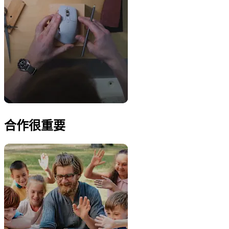
合作很重要