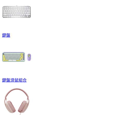
鍵盤
鍵盤滑鼠組合