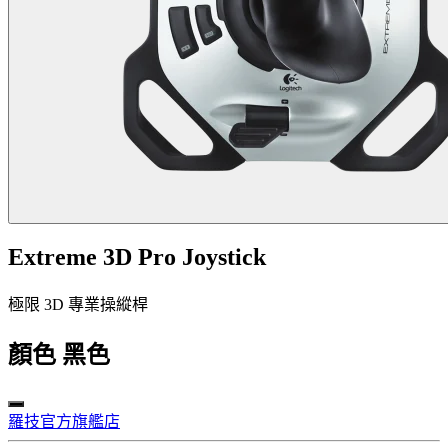
Extreme 3D Pro Joystick
極限 3D 專業操縱桿
顏色
黑色
羅技官方旗艦店