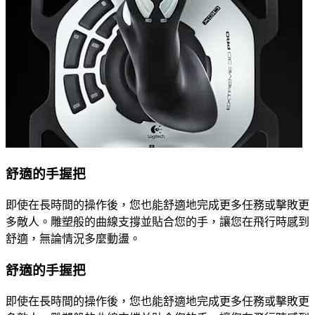
舒適的手握把
即使在長時間的操作後，您也能舒適地完成更多任務或擊敗更
多敵人。雕塑般的曲線支撐並貼合您的手，讓您在飛行時感到
舒適，無論情況多麼動盪。
舒適的手握把
即使在長時間的操作後，您也能舒適地完成更多任務或擊敗更