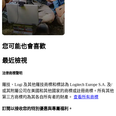
您可能也會喜歡
最近檢視
法律商標聲明
羅技、Logi 及其他羅技商標和標誌為 Logitech Europe S.A. 及/
或其附屬公司在美國和其他國家的商標或註冊商標。所有其他
第三方商標均為其各自所有者的財產。
查看所有商標
訂閱以接收您的特別優惠與專屬福利。