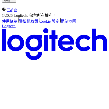
TW,zh
©2026 Logitech. 保留所有權利。
使用條款
隱私權政策
Cookie 設定
網站地圖
Logitech