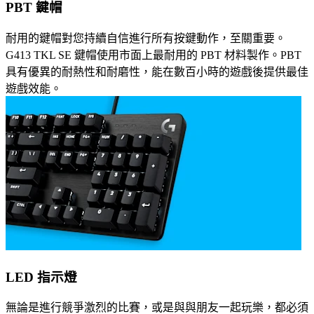
PBT 鍵帽
耐用的鍵帽對您持續自信進行所有按鍵動作，至關重要。
G413 TKL SE 鍵帽使用市面上最耐用的 PBT 材料製作。PBT
具有優異的耐熱性和耐磨性，能在數百小時的遊戲後提供最佳
遊戲效能。
LED 指示燈
無論是進行競爭激烈的比賽，或是與與朋友一起玩樂，都必須