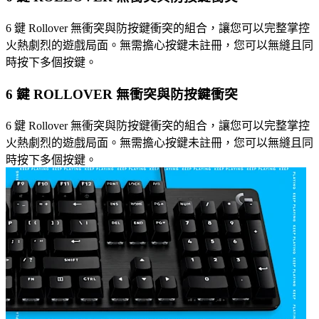
6 鍵 Rollover 無衝突與防按鍵衝突的組合，讓您可以完整掌控
火熱劇烈的遊戲局面。無需擔心按鍵未註冊，您可以無縫且同
時按下多個按鍵。
6 鍵 ROLLOVER 無衝突與防按鍵衝突
6 鍵 Rollover 無衝突與防按鍵衝突的組合，讓您可以完整掌控
火熱劇烈的遊戲局面。無需擔心按鍵未註冊，您可以無縫且同
時按下多個按鍵。