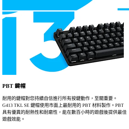
PBT 鍵帽
耐用的鍵帽對您持續自信進行所有按鍵動作，至關重要。
G413 TKL SE 鍵帽使用市面上最耐用的 PBT 材料製作。PBT
具有優異的耐熱性和耐磨性，能在數百小時的遊戲後提供最佳
遊戲效能。