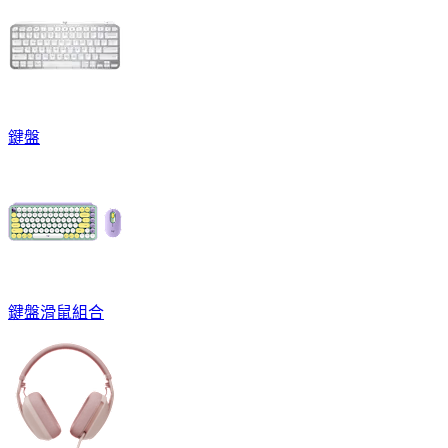
鍵盤
鍵盤滑鼠組合