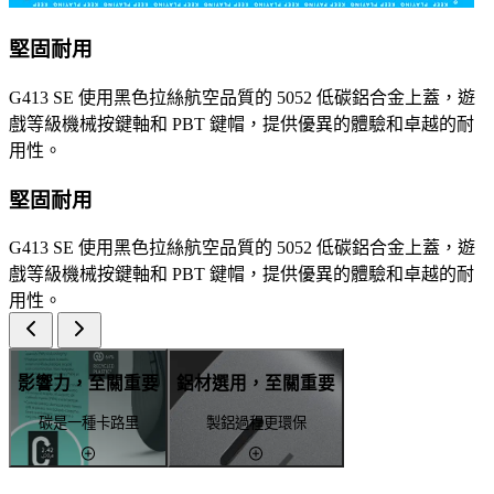
堅固耐用
G413 SE 使用黑色拉絲航空品質的 5052 低碳鋁合金上蓋，遊
戲等級機械按鍵軸和 PBT 鍵帽，提供優異的體驗和卓越的耐
用性。
堅固耐用
G413 SE 使用黑色拉絲航空品質的 5052 低碳鋁合金上蓋，遊
戲等級機械按鍵軸和 PBT 鍵帽，提供優異的體驗和卓越的耐
用性。
影響力，至關重要
鋁材選用，至關重要
碳是一種卡路里
製鋁過程更環保