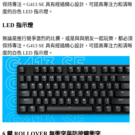
保持專注。G413 SE 具有經過精心設計，可提高專注力和清晰
度的白色 LED 指示燈。
LED 指示燈
無論是進行競爭激烈的比賽，或是與與朋友一起玩樂，都必須
保持專注。G413 SE 具有經過精心設計，可提高專注力和清晰
度的白色 LED 指示燈。
6 鍵 ROLLOVER 無衝突與防按鍵衝突