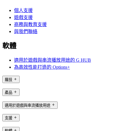
個人支援
遊戲支援
商務與教育支援
與我們聯絡
軟體
適用於遊戲與串流播放用途的 G HUB
為高效性能打造的 Options+
羅技
產品
適用於遊戲與串流播放用途
支援
軟體