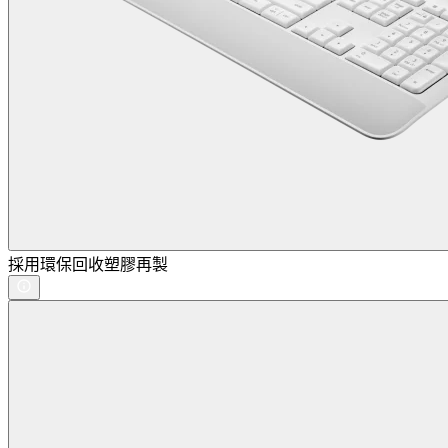
採用環保回收塑膠再製