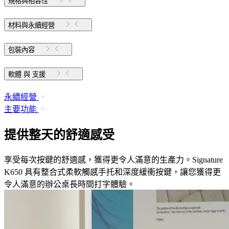
規格與相容性
材料與永續經營
包裝內容
軟體 與 支援
永續經營
主要功能
提供整天的舒適感受
享受每次按鍵的舒適感，獲得更令人滿意的生產力。Signature
K650 具有整合式柔軟觸感手托和深度緩衝按鍵，讓您獲得更
令人滿意的辦公桌長時間打字體驗。