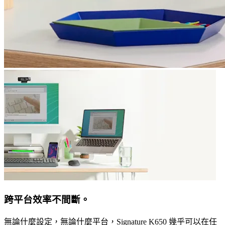
跨平台效率不間斷。
無論什麼設定，無論什麼平台，Signature K650 幾乎可以在任