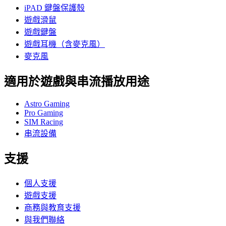
iPAD 鍵盤保護殼
遊戲滑鼠
遊戲鍵盤
遊戲耳機（含麥克風）
麥克風
適用於遊戲與串流播放用途
Astro Gaming
Pro Gaming
SIM Racing
串流設備
支援
個人支援
遊戲支援
商務與教育支援
與我們聯絡