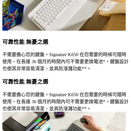
可靠性能 無憂之選
不需要擔心您的鍵盤。Signature K650 在您需要的時候可隨時
使用，在長達 36 個月的時間內可不需要更換電池*。鍵盤設計
也使其非常容易清潔，並具防潑濺功能**。
可靠性能 無憂之選
不需要擔心您的鍵盤。Signature K650 在您需要的時候可隨時
使用，在長達 36 個月的時間內可不需要更換電池*。鍵盤設計
也使其非常容易清潔，並具防潑濺功能**。