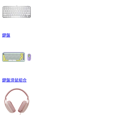
鍵盤
鍵盤滑鼠組合