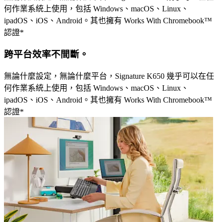
何作業系統上使用，包括 Windows、macOS、Linux、
ipadOS、iOS、Android。其也擁有 Works With Chromebook™
認證*
跨平台效率不間斷。
無論什麼設定，無論什麼平台，Signature K650 幾乎可以在任
何作業系統上使用，包括 Windows、macOS、Linux、
ipadOS、iOS、Android。其也擁有 Works With Chromebook™
認證*