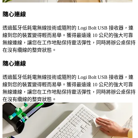
隨心連線
透過藍牙低耗電無線技術或隨附的 Logi Bolt USB 接收器，連
線到您的裝置變得輕而易舉。獲得最遠達 10 公尺的強大可靠
無線連線，讓您在工作地點保持靈活彈性，同時將辦公桌保持
在沒有纜線的整齊狀態。
隨心連線
透過藍牙低耗電無線技術或隨附的 Logi Bolt USB 接收器，連
線到您的裝置變得輕而易舉。獲得最遠達 10 公尺的強大可靠
無線連線，讓您在工作地點保持靈活彈性，同時將辦公桌保持
在沒有纜線的整齊狀態。