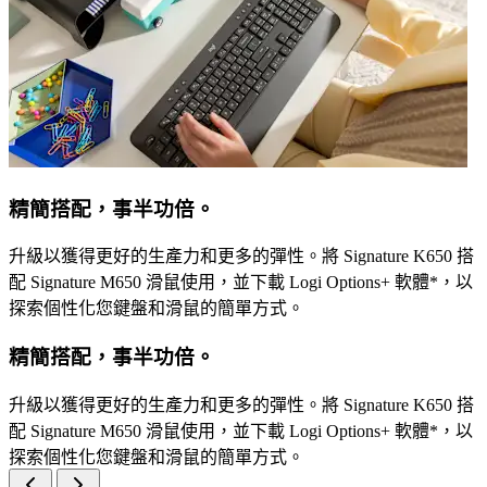
精簡搭配，事半功倍。
升級以獲得更好的生產力和更多的彈性。將 Signature K650 搭
配 Signature M650 滑鼠使用，並下載 Logi Options+ 軟體*，以
探索個性化您鍵盤和滑鼠的簡單方式。
精簡搭配，事半功倍。
升級以獲得更好的生產力和更多的彈性。將 Signature K650 搭
配 Signature M650 滑鼠使用，並下載 Logi Options+ 軟體*，以
探索個性化您鍵盤和滑鼠的簡單方式。