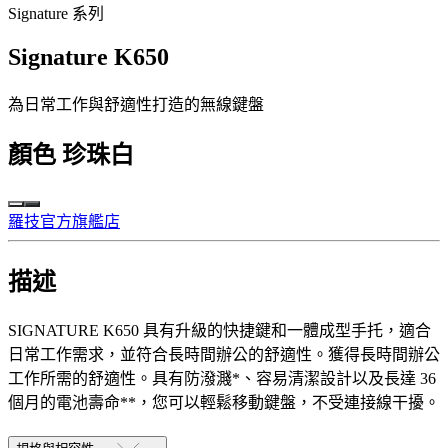
Signature 系列
Signature K650
為日常工作與舒適性打造的無線鍵盤
顏色
珍珠白
羅技官方旗艦店
描述
SIGNATURE K650 具有升級的快捷鍵和一體成型手托，適合
日常工作需求，並符合長時間辦公的舒適性。獲得長時間辦公
工作所需的舒適性。具有防潑濺*、容易清潔設計以及長達 36
個月的電池壽命**，您可以輕鬆移動鍵盤，不受連接線干擾。