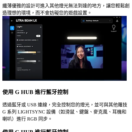
纖薄優雅的設計可進入其他燈光無法到達的地方，讓您輕鬆創
造理想的環境，而不會妨礙您的遊戲設置。
使用 G HUB 進行藍牙控制
透過藍牙或 USB 連線，完全控制您的燈光，並可與其他羅技
G 系列 LIGHTSYNC 設備（如滑鼠、鍵盤、麥克風、耳機和
喇叭）進行 RGB 同步。