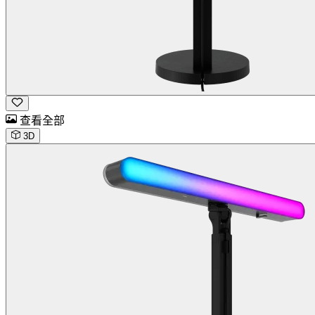
查看全部
3D