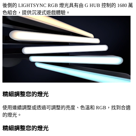
後側的 LIGHTSYNC RGB 燈光具有由 G HUB 控制的 1680 萬
色組合，提供沉浸式遊戲體驗。
精細調整您的燈光
使用連續調整或透過可調整的亮度、色溫和 RGB，找到合適
的燈光。
精細調整您的燈光