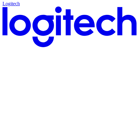
Logitech