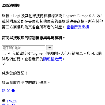
法律商標聲明
羅技、Logi 及其他羅技商標和標誌為 Logitech Europe S.A. 及/
或其附屬公司在美國和其他國家的商標或註冊商標。所有其他
第三方商標均為其各自所有者的財產。
查看所有商標
訂閱以接收您的特別優惠與專屬福利。
我希望接收 Logitech 傳送的個人化行銷訊息。您可以隨
時取消訂閱。查看我們的
隱私權政策
。
感謝您的登記！
請留意收件匣中的歡迎優惠。
TW,zh