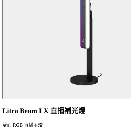
Litra Beam LX 直播補光燈
雙面 RGB 直播主燈