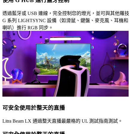
使用 G HUB 進行藍牙控制
透過藍牙或 USB 連線，完全控制您的燈光，並可與其他羅技
G 系列 LIGHTSYNC 設備（如滑鼠、鍵盤、麥克風、耳機和
喇叭）進行 RGB 同步。
可安全使用於整天的直播
Litra Beam LX 通過整天直播最嚴格的 UL 測試指南測試。