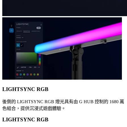
LIGHTSYNC RGB
後側的 LIGHTSYNC RGB 燈光具有由 G HUB 控制的 1680 萬
色組合，提供沉浸式遊戲體驗。
LIGHTSYNC RGB