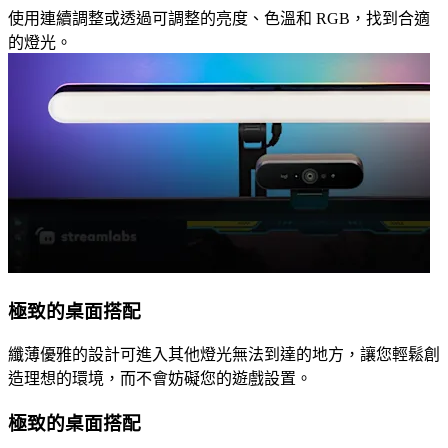
使用連續調整或透過可調整的亮度、色溫和 RGB，找到合適
的燈光。
極致的桌面搭配
纖薄優雅的設計可進入其他燈光無法到達的地方，讓您輕鬆創
造理想的環境，而不會妨礙您的遊戲設置。
極致的桌面搭配