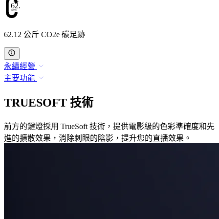
62.12
62.12 公斤 CO2e 碳足跡
永續經營
主要功能
TRUESOFT 技術
前方的鍵燈採用 TrueSoft 技術，提供電影級的色彩準確度和先
進的擴散效果，消除刺眼的陰影，提升您的直播效果。