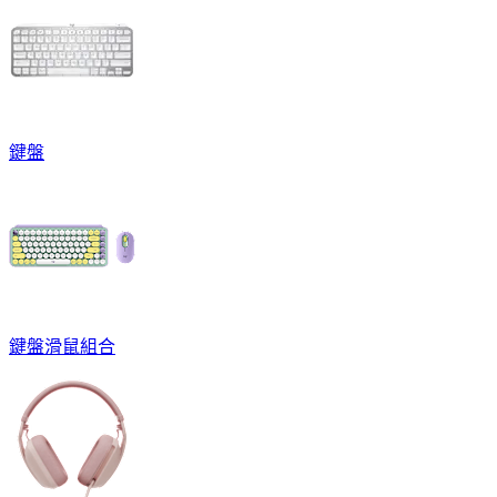
鍵盤
鍵盤滑鼠組合