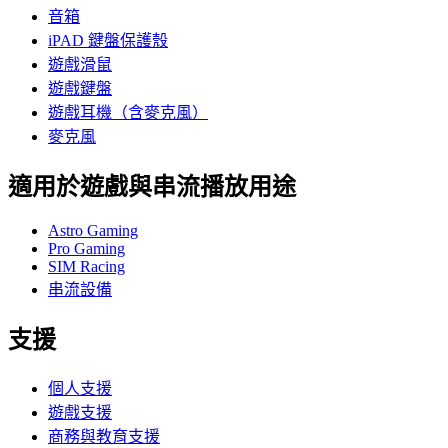
音箱
iPAD 鍵盤保護殼
遊戲滑鼠
遊戲鍵盤
遊戲耳機（含麥克風）
麥克風
適用於遊戲與串流播放用途
Astro Gaming
Pro Gaming
SIM Racing
串流設備
支援
個人支援
遊戲支援
商務與教育支援