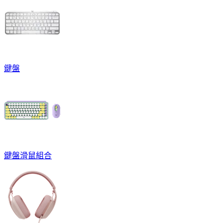
鍵盤
鍵盤滑鼠組合