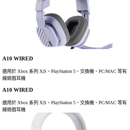
A10 WIRED
適用於 Xbox 系列 X|S、PlayStation 5、交換機、PC/MAC 等有
線遊戲耳機
A10 WIRED
適用於 Xbox 系列 X|S、PlayStation 5、交換機、PC/MAC 等有
線遊戲耳機