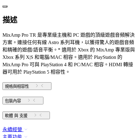
描述
MixAmp Pro TR 是專業級主機和 PC 遊戲的頂級遊戲音頻解決
方案。連接任何有線 Astro 系列耳機，以獲得驚人的遊戲音頻
和精確的遊戲/語音平衡。* 適用於 Xbox 的 MixAmp 專業版與
Xbox 系列 X|S 和電腦/MAC 相容。適用於 PlayStation 的
MixAmp Pro 可與 PlayStation 4 和 PC/MAC 相容。HDMI 轉接
器可用於 PlayStation 5 相容性。
規格與相容性
包裝內容
軟體 與 支援
永續經營
主要功能