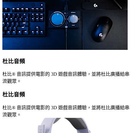
杜比音頻
杜比® 音訊提供電影的 3D 遊戲音訊體驗，並將杜比廣播給串
流觀眾。
杜比音頻
杜比® 音訊提供電影的 3D 遊戲音訊體驗，並將杜比廣播給串
流觀眾。