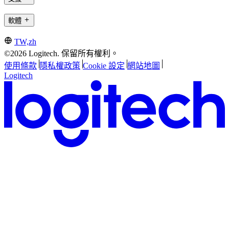
軟體
TW,zh
©2026 Logitech. 保留所有權利。
使用條款
隱私權政策
Cookie 設定
網站地圖
Logitech