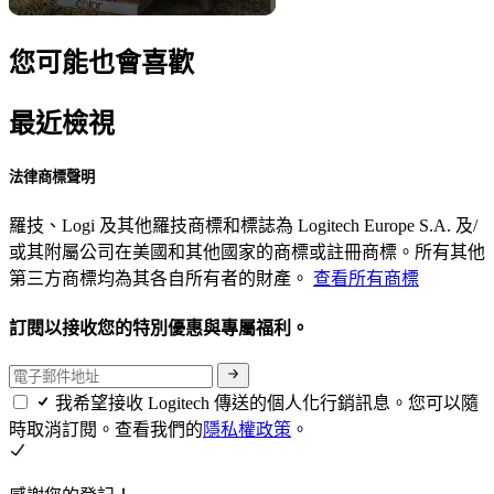
您可能也會喜歡
最近檢視
法律商標聲明
羅技、Logi 及其他羅技商標和標誌為 Logitech Europe S.A. 及/
或其附屬公司在美國和其他國家的商標或註冊商標。所有其他
第三方商標均為其各自所有者的財產。
查看所有商標
訂閱以接收您的特別優惠與專屬福利。
我希望接收 Logitech 傳送的個人化行銷訊息。您可以隨
時取消訂閱。查看我們的
隱私權政策
。