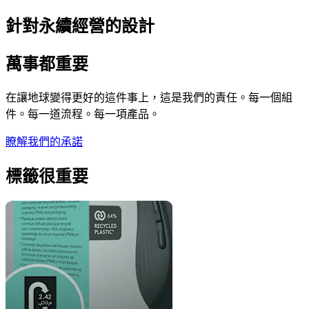
針對永續經營的設計
萬事都重要
在讓地球變得更好的這件事上，這是我們的責任。每一個組
件。每一道流程。每一項產品。
瞭解我們的承諾
標籤很重要