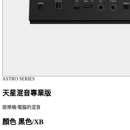
ASTRO SERIES
天星混音專業版
遊樂機/電腦的混音
顏色
黑色/XB