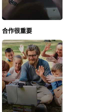
合作很重要