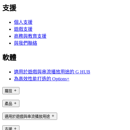
支援
個人支援
遊戲支援
商務與教育支援
與我們聯絡
軟體
適用於遊戲與串流播放用途的 G HUB
為高效性能打造的 Options+
羅技
產品
適用於遊戲與串流播放用途
支援