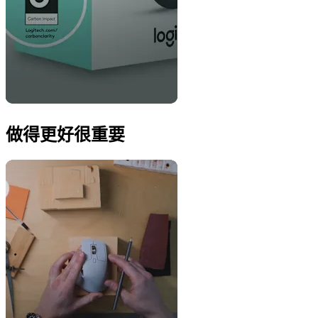
做得更好很重要