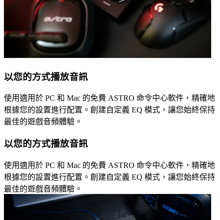
以您的方式播放音訊
使用適用於 PC 和 Mac 的免費 ASTRO 命令中心軟件，精確地
根據您的設置進行配置。創建自定義 EQ 模式，讓您始終保持
最佳的遊戲音頻體驗。
以您的方式播放音訊
使用適用於 PC 和 Mac 的免費 ASTRO 命令中心軟件，精確地
根據您的設置進行配置。創建自定義 EQ 模式，讓您始終保持
最佳的遊戲音頻體驗。