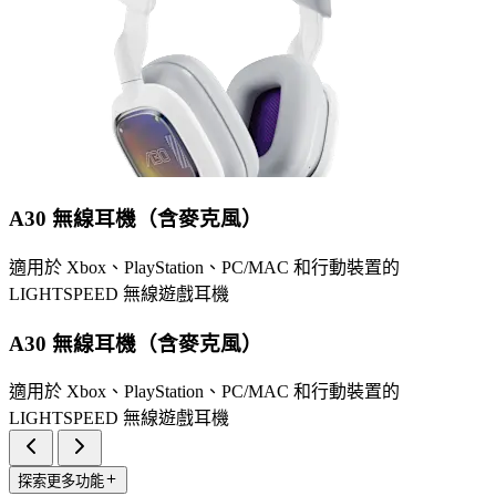
A30 無線耳機（含麥克風）
適用於 Xbox、PlayStation、PC/MAC 和行動裝置的
LIGHTSPEED 無線遊戲耳機
A30 無線耳機（含麥克風）
適用於 Xbox、PlayStation、PC/MAC 和行動裝置的
LIGHTSPEED 無線遊戲耳機
探索更多功能