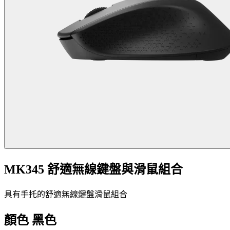
MK345 舒適無線鍵盤與滑鼠組合
具有手托的舒適無線鍵盤滑鼠組合
顏色
黑色