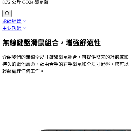
8.72 公斤 CO2e 碳足跡
永續經營
主要功能
無線鍵盤滑鼠組合，增強舒適性
介紹我們的無線全尺寸鍵盤滑鼠組合，可提供整天的舒適感和
持久的電池壽命。藉由合手的右手滑鼠和全尺寸鍵盤，您可以
輕鬆處理任何工作。