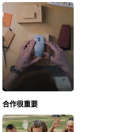
合作很重要