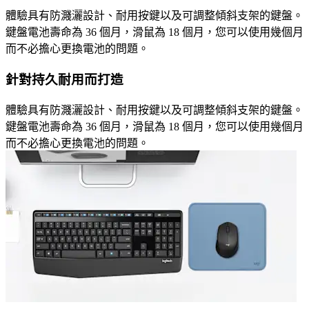
體驗具有防濺灑設計、耐用按鍵以及可調整傾斜支架的鍵盤。
鍵盤電池壽命為 36 個月，滑鼠為 18 個月，您可以使用幾個月
而不必擔心更換電池的問題。
針對持久耐用而打造
體驗具有防濺灑設計、耐用按鍵以及可調整傾斜支架的鍵盤。
鍵盤電池壽命為 36 個月，滑鼠為 18 個月，您可以使用幾個月
而不必擔心更換電池的問題。