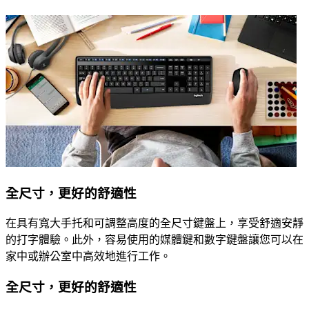
全尺寸，更好的舒適性
在具有寬大手托和可調整高度的全尺寸鍵盤上，享受舒適安靜
的打字體驗。此外，容易使用的媒體鍵和數字鍵盤讓您可以在
家中或辦公室中高效地進行工作。
全尺寸，更好的舒適性