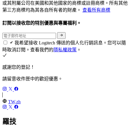
或其附屬公司在美國和其他國家的商標或註冊商標。所有其他
第三方商標均為其各自所有者的財產。
查看所有商標
訂閱以接收您的特別優惠與專屬福利。
我希望接收 Logitech 傳送的個人化行銷訊息。您可以隨
時取消訂閱。查看我們的
隱私權政策
。
感謝您的登記！
請留意收件匣中的歡迎優惠。
TW,zh
羅技