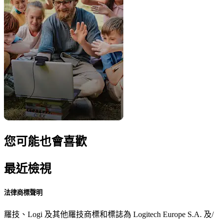
您可能也會喜歡
最近檢視
法律商標聲明
羅技、Logi 及其他羅技商標和標誌為 Logitech Europe S.A. 及/