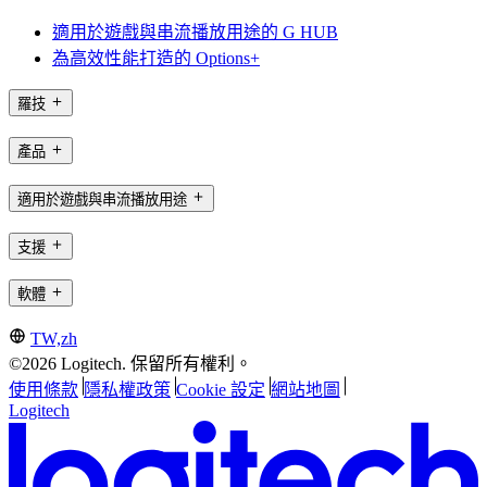
適用於遊戲與串流播放用途的 G HUB
為高效性能打造的 Options+
羅技
產品
適用於遊戲與串流播放用途
支援
軟體
TW,zh
©2026 Logitech. 保留所有權利。
使用條款
隱私權政策
Cookie 設定
網站地圖
Logitech