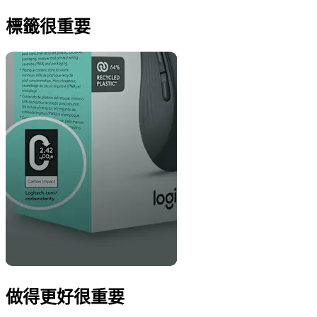
標籤很重要
做得更好很重要