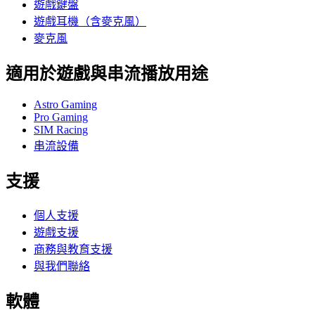
遊戲鍵盤
遊戲耳機（含麥克風）
麥克風
適用於遊戲與串流播放用途
Astro Gaming
Pro Gaming
SIM Racing
串流設備
支援
個人支援
遊戲支援
商務與教育支援
與我們聯絡
軟體