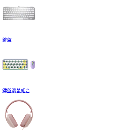
鍵盤
鍵盤滑鼠組合