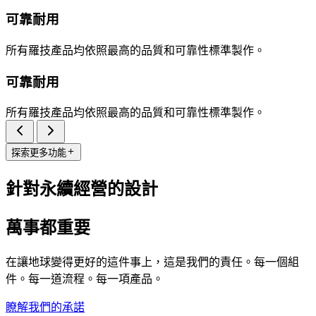
可靠耐用
所有羅技產品均依照最高的品質和可靠性標準製作。
可靠耐用
所有羅技產品均依照最高的品質和可靠性標準製作。
探索更多功能
針對永續經營的設計
萬事都重要
在讓地球變得更好的這件事上，這是我們的責任。每一個組
件。每一道流程。每一項產品。
瞭解我們的承諾