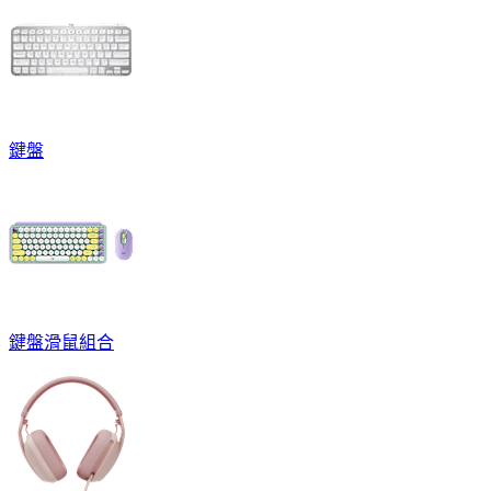
鍵盤
鍵盤滑鼠組合