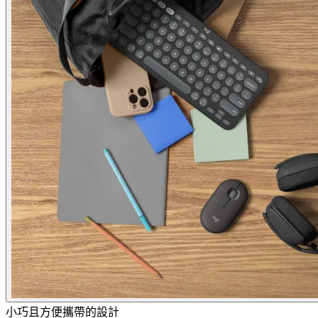
小巧且方便攜帶的設計