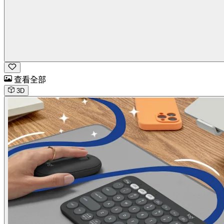
查看全部
3D