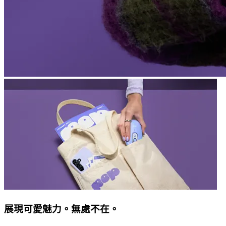
展現可愛魅力。無處不在。