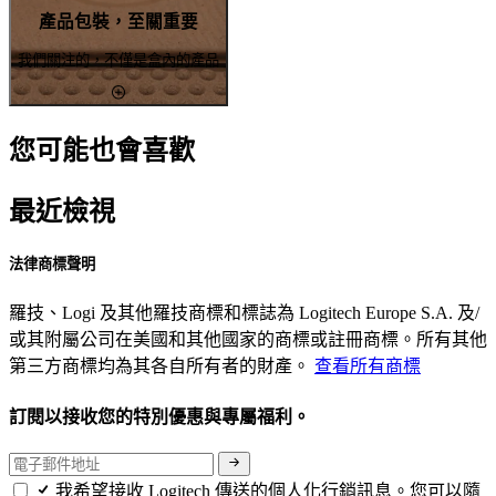
產品包裝，至關重要
我們關注的，不僅是盒內的產品
您可能也會喜歡
最近檢視
法律商標聲明
羅技、Logi 及其他羅技商標和標誌為 Logitech Europe S.A. 及/
或其附屬公司在美國和其他國家的商標或註冊商標。所有其他
第三方商標均為其各自所有者的財產。
查看所有商標
訂閱以接收您的特別優惠與專屬福利。
我希望接收 Logitech 傳送的個人化行銷訊息。您可以隨