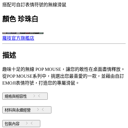
搭配可自訂表情符號的無線滑鼠
顏色
珍珠白
羅技官方旗艦店
描述
趣味十足的無線 POP MOUSE，讓您的敢性在桌面盡情釋放。
從POP MOUSE系列中，挑選出您最喜愛的一款，並藉由自訂
EMOJI表情符號，打造您的專屬滑鼠。
規格與相容性
材料與永續經營
包裝內容