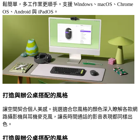
鬆簡單，多工作業更順手。支援 Windows、macOS、Chrome
OS、Android 與 iPadOS。
打造與辦公桌搭配的風格
讓空間契合個人美感。挑選適合您風格的顏色深入瞭解各款網
路攝影機與耳機麥克風，讓長時間通話的影音表現都同樣出
色。
打造與辦公桌搭配的風格