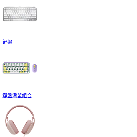
鍵盤
鍵盤滑鼠組合