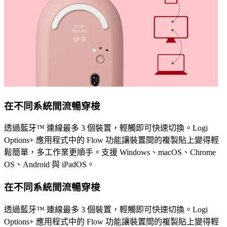
在不同系統間流暢穿梭
透過藍牙™ 連線最多 3 個裝置，輕觸即可快速切換。Logi
Options+ 應用程式中的 Flow 功能讓裝置間的複製貼上變得輕
鬆簡單，多工作業更順手。支援 Windows、macOS、Chrome
OS、Android 與 iPadOS。
在不同系統間流暢穿梭
透過藍牙™ 連線最多 3 個裝置，輕觸即可快速切換。Logi
Options+ 應用程式中的 Flow 功能讓裝置間的複製貼上變得輕