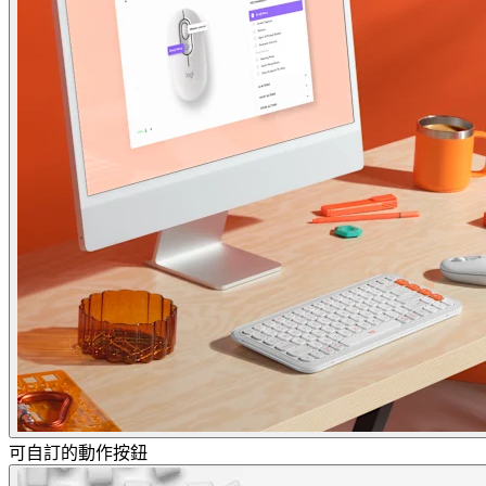
可自訂的動作按鈕