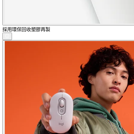
採用環保回收塑膠再製