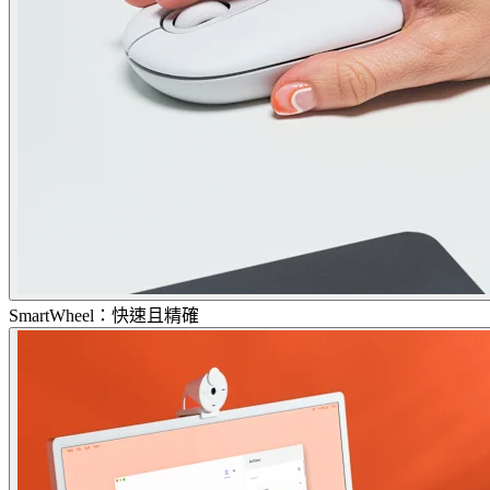
SmartWheel：快速且精確