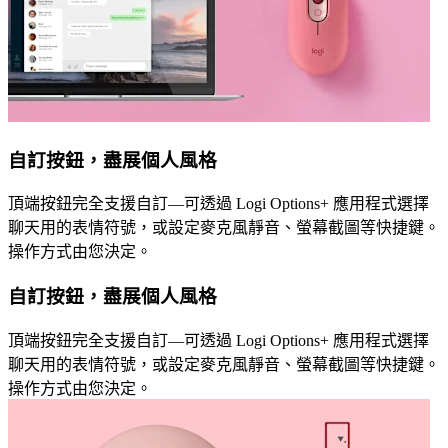
自訂按鈕，盡展個人風格
頂端按鈕完全支援自訂—可透過 Logi Options+ 應用程式選擇
聊天用的表情符號，或設定麥克風靜音、螢幕截圖等快捷鍵。
操作方式由您決定。
自訂按鈕，盡展個人風格
頂端按鈕完全支援自訂—可透過 Logi Options+ 應用程式選擇
聊天用的表情符號，或設定麥克風靜音、螢幕截圖等快捷鍵。
操作方式由您決定。