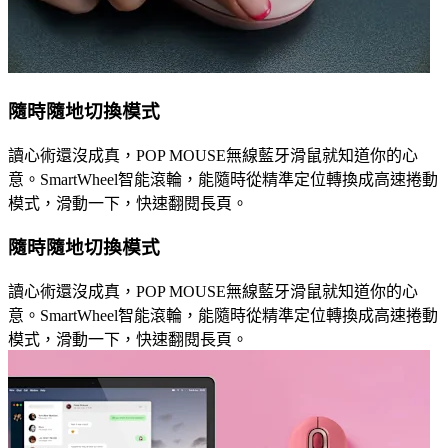
隨時隨地切換模式
讀心術還沒成真，POP MOUSE無線藍牙滑鼠就知道你的心
意。SmartWheel智能滾輪，能隨時從精準定位轉換成高速捲動
模式，滑動一下，快速翻閱長頁。
隨時隨地切換模式
讀心術還沒成真，POP MOUSE無線藍牙滑鼠就知道你的心
意。SmartWheel智能滾輪，能隨時從精準定位轉換成高速捲動
模式，滑動一下，快速翻閱長頁。