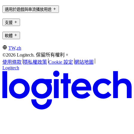
適用於遊戲與串流播放用途
支援
軟體
TW,zh
©2026 Logitech. 保留所有權利。
使用條款
隱私權政策
Cookie 設定
網站地圖
Logitech