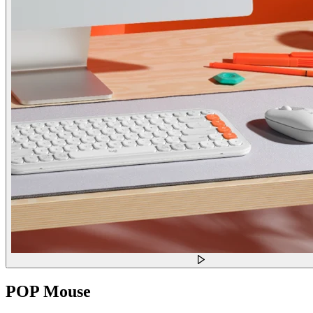
POP Mouse