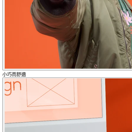
小巧而舒適