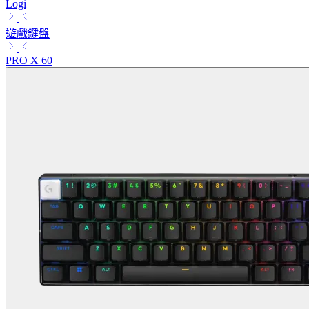
Logi
遊戲鍵盤
PRO X 60