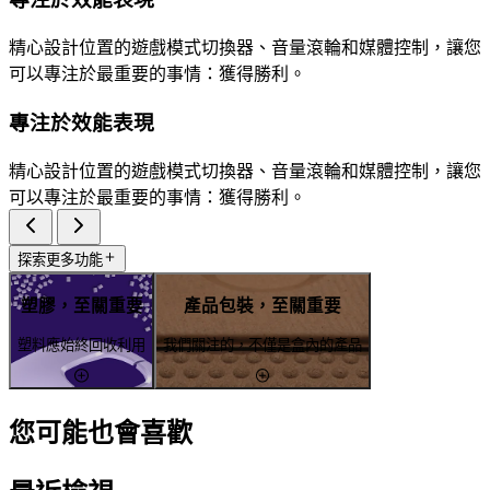
精心設計位置的遊戲模式切換器、音量滾輪和媒體控制，讓您
可以專注於最重要的事情：獲得勝利。
專注於效能表現
精心設計位置的遊戲模式切換器、音量滾輪和媒體控制，讓您
可以專注於最重要的事情：獲得勝利。
探索更多功能
塑膠，至關重要
產品包裝，至關重要
塑料應始終回收利用
我們關注的，不僅是盒內的產品
您可能也會喜歡