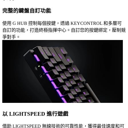
完整的鍵盤自訂功能
使用 G HUB 控制每個按鍵，透過 KEYCONTROL 和多層可
自訂的功能，打造終極指揮中心。自訂您的按鍵綁定，壓制競
爭對手。
以 LIGHTSPEED 進行遊戲
借助 LIGHTSPEED 無線技術的可靠性能，獲得最佳速度和可