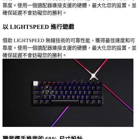
靠度。使用一個適配器連接支援的硬體，最大化您的設置，並
確保延遲不會妨礙您的勝利。
以 LIGHTSPEED 進行遊戲
借助 LIGHTSPEED 無線技術的可靠性能，獲得最佳速度和可
靠度。使用一個適配器連接支援的硬體，最大化您的設置，並
確保延遲不會妨礙您的勝利。
職業選手推崇的 60% 尺寸設計