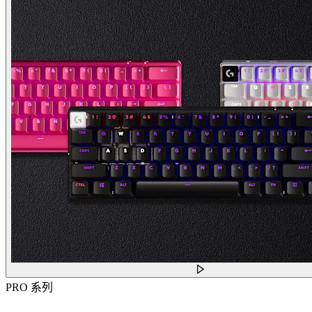
PRO 系列