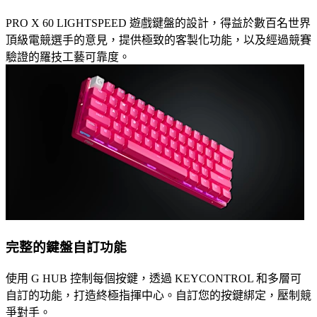
PRO X 60 LIGHTSPEED 遊戲鍵盤的設計，得益於數百名世界
頂級電競選手的意見，提供極致的客製化功能，以及經過競賽
驗證的羅技工藝可靠度。
完整的鍵盤自訂功能
使用 G HUB 控制每個按鍵，透過 KEYCONTROL 和多層可
自訂的功能，打造終極指揮中心。自訂您的按鍵綁定，壓制競
爭對手。