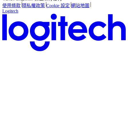
使用條款
隱私權政策
Cookie 設定
網站地圖
Logitech