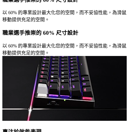
以 60% 的專業設計最大化您的空間，而不妥協性能，為滑鼠
移動提供充足的空間。
職業選手推崇的 60% 尺寸設計
以 60% 的專業設計最大化您的空間，而不妥協性能，為滑鼠
移動提供充足的空間。
專注於效能表現