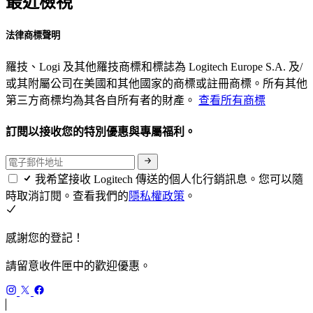
最近檢視
法律商標聲明
羅技、Logi 及其他羅技商標和標誌為 Logitech Europe S.A. 及/
或其附屬公司在美國和其他國家的商標或註冊商標。所有其他
第三方商標均為其各自所有者的財產。
查看所有商標
訂閱以接收您的特別優惠與專屬福利。
我希望接收 Logitech 傳送的個人化行銷訊息。您可以隨
時取消訂閱。查看我們的
隱私權政策
。
感謝您的登記！
請留意收件匣中的歡迎優惠。