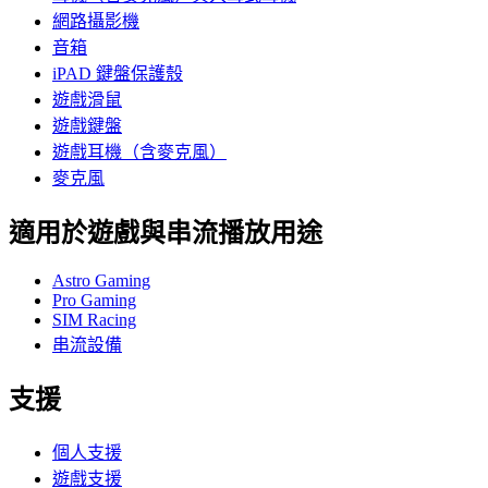
網路攝影機
音箱
iPAD 鍵盤保護殼
遊戲滑鼠
遊戲鍵盤
遊戲耳機（含麥克風）
麥克風
適用於遊戲與串流播放用途
Astro Gaming
Pro Gaming
SIM Racing
串流設備
支援
個人支援
遊戲支援