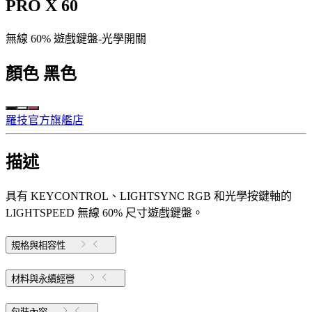
PRO X 60
無線 60% 遊戲鍵盤-光學開關
顏色
黑色
羅技官方旗艦店
描述
具有 KEYCONTROL、LIGHTSYNC RGB 和光學按鍵軸的
LIGHTSPEED 無線 60% 尺寸遊戲鍵盤。
規格與相容性
材料與永續經營