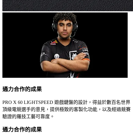
通力合作的成果
PRO X 60 LIGHTSPEED 遊戲鍵盤的設計，得益於數百名世界
頂級電競選手的意見，提供極致的客製化功能，以及經過競賽
驗證的羅技工藝可靠度。
通力合作的成果