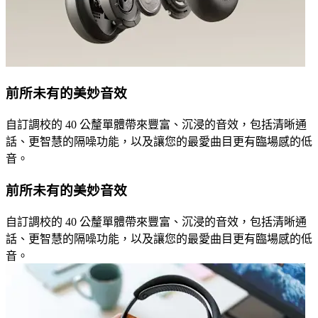
前所未有的美妙音效
自訂調校的 40 公釐單體帶來豐富、沉浸的音效，包括清晰通
話、更智慧的隔噪功能，以及讓您的最愛曲目更有臨場感的低
音。
前所未有的美妙音效
自訂調校的 40 公釐單體帶來豐富、沉浸的音效，包括清晰通
話、更智慧的隔噪功能，以及讓您的最愛曲目更有臨場感的低
音。