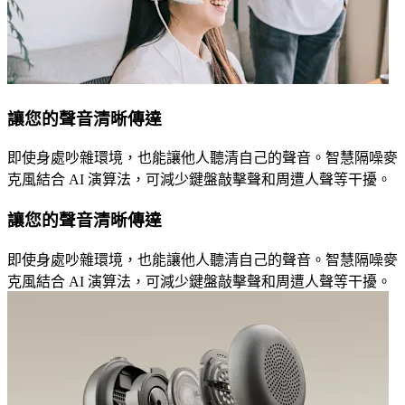
讓您的聲音清晰傳達
即使身處吵雜環境，也能讓他人聽清自己的聲音。智慧隔噪麥
克風結合 AI 演算法，可減少鍵盤敲擊聲和周遭人聲等干擾。
讓您的聲音清晰傳達
即使身處吵雜環境，也能讓他人聽清自己的聲音。智慧隔噪麥
克風結合 AI 演算法，可減少鍵盤敲擊聲和周遭人聲等干擾。