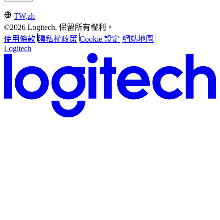
TW,zh
©2026 Logitech. 保留所有權利。
使用條款
隱私權政策
Cookie 設定
網站地圖
Logitech