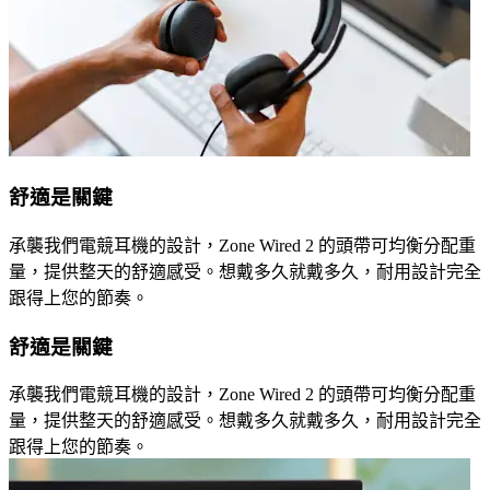
舒適是關鍵
承襲我們電競耳機的設計，Zone Wired 2 的頭帶可均衡分配重
量，提供整天的舒適感受。想戴多久就戴多久，耐用設計完全
跟得上您的節奏。
舒適是關鍵
承襲我們電競耳機的設計，Zone Wired 2 的頭帶可均衡分配重
量，提供整天的舒適感受。想戴多久就戴多久，耐用設計完全
跟得上您的節奏。