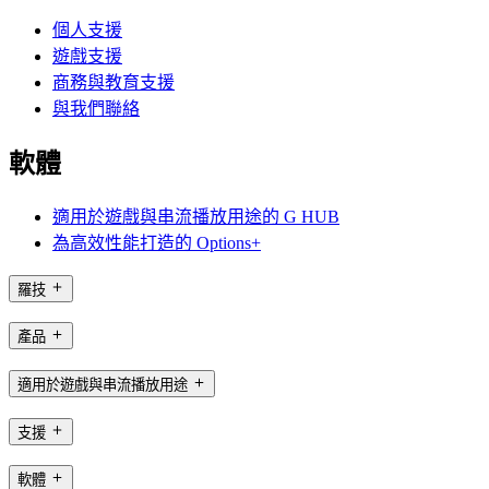
個人支援
遊戲支援
商務與教育支援
與我們聯絡
軟體
適用於遊戲與串流播放用途的 G HUB
為高效性能打造的 Options+
羅技
產品
適用於遊戲與串流播放用途
支援
軟體