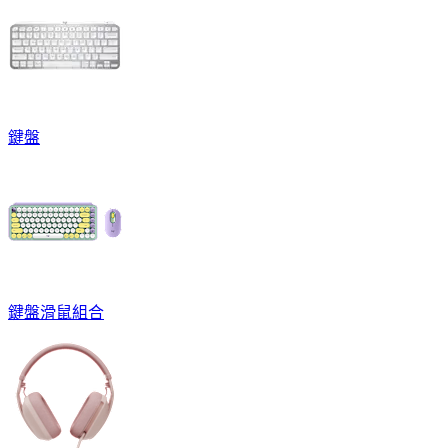
鍵盤
鍵盤滑鼠組合