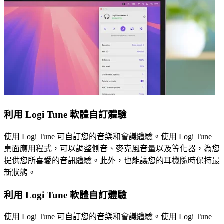
利用 Logi Tune 軟體自訂體驗
使用 Logi Tune 可自訂您的音樂和會議體驗。使用 Logi Tune
桌面應用程式，可以調整側音、麥克風音量以及等化器，為您
提供您所喜愛的音訊體驗。此外，也能讓您的耳機隨時保持最
新狀態。
利用 Logi Tune 軟體自訂體驗
使用 Logi Tune 可自訂您的音樂和會議體驗。使用 Logi Tune