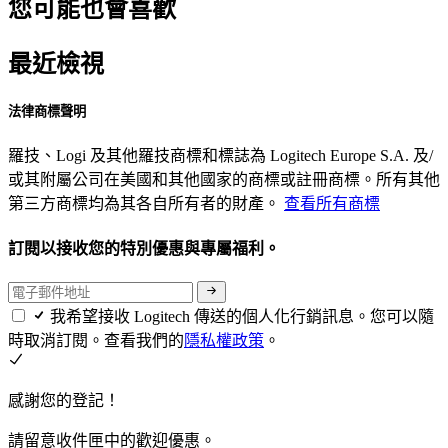
您可能也會喜歡
最近檢視
法律商標聲明
羅技、Logi 及其他羅技商標和標誌為 Logitech Europe S.A. 及/
或其附屬公司在美國和其他國家的商標或註冊商標。所有其他
第三方商標均為其各自所有者的財產。
查看所有商標
訂閱以接收您的特別優惠與專屬福利。
我希望接收 Logitech 傳送的個人化行銷訊息。您可以隨
時取消訂閱。查看我們的
隱私權政策
。
感謝您的登記！
請留意收件匣中的歡迎優惠。