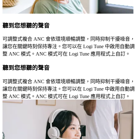
聽到您想聽的聲音
可調整式複合 ANC 會依環境順暢調整，同時抑制干擾噪音，
讓您在關鍵時刻保持專注。您可以在 Logi Tune 中啟用自動調
整 ANC 模式。ANC 模式可在 Logi Tune 應用程式上自訂。
聽到您想聽的聲音
可調整式複合 ANC 會依環境順暢調整，同時抑制干擾噪音，
讓您在關鍵時刻保持專注。您可以在 Logi Tune 中啟用自動調
整 ANC 模式。ANC 模式可在 Logi Tune 應用程式上自訂。