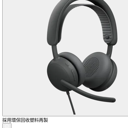
採用環保回收塑料再製