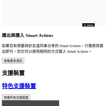
匯出與匯入 Smart Actions
如果您有想要與好友或同事分享的 Smart Actions，只需將其匯
出即可。您也可以使用相同的方式匯入 Smart Actions。
查看更多資訊
支援裝置
特色支援裝置
查看所有支援裝置