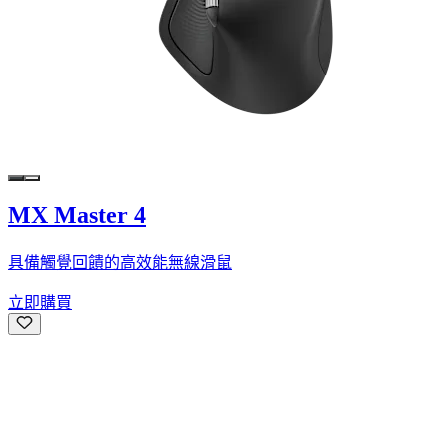
MX Master 4
具備觸覺回饋的高效能無線滑鼠
立即購買