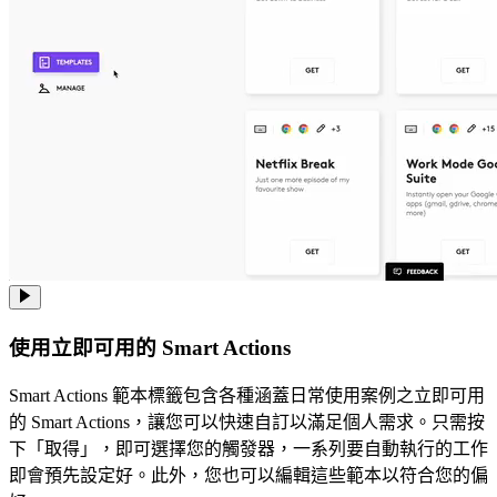
使用立即可用的 Smart Actions
Smart Actions 範本標籤包含各種涵蓋日常使用案例之立即可用
的 Smart Actions，讓您可以快速自訂以滿足個人需求。只需按
下「取得」，即可選擇您的觸發器，一系列要自動執行的工作
即會預先設定好。此外，您也可以編輯這些範本以符合您的偏