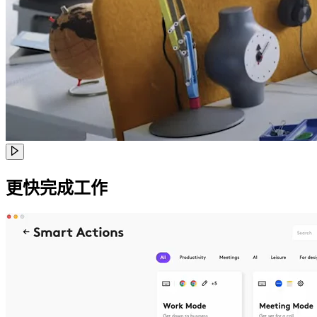
更快完成工作