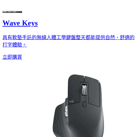
Wave Keys
具有軟墊手託的無線人體工學鍵盤整天都能提供自然、舒適的
打字體驗。
立即購買