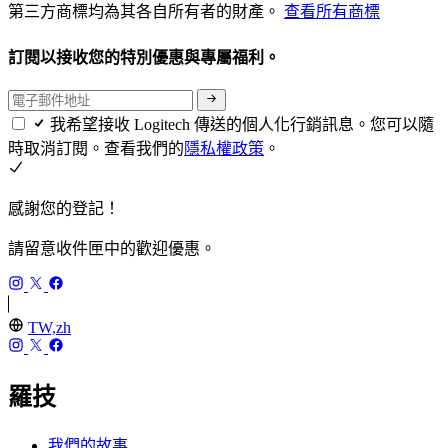
第三方商標均為其各自所有者的財產。
查看所有商標
訂閱以接收您的特別優惠與專屬福利。
我希望接收 Logitech 傳送的個人化行銷訊息。您可以隨
時取消訂閱。查看我們的
隱私權政策
。
感謝您的登記！
請留意收件匣中的歡迎優惠。
TW,zh
羅技
我們的故事