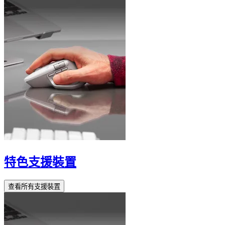
特色支援裝置
查看所有支援裝置