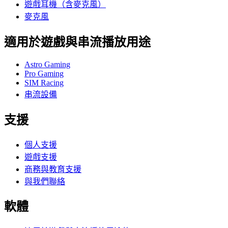
遊戲耳機（含麥克風）
麥克風
適用於遊戲與串流播放用途
Astro Gaming
Pro Gaming
SIM Racing
串流設備
支援
個人支援
遊戲支援
商務與教育支援
與我們聯絡
軟體