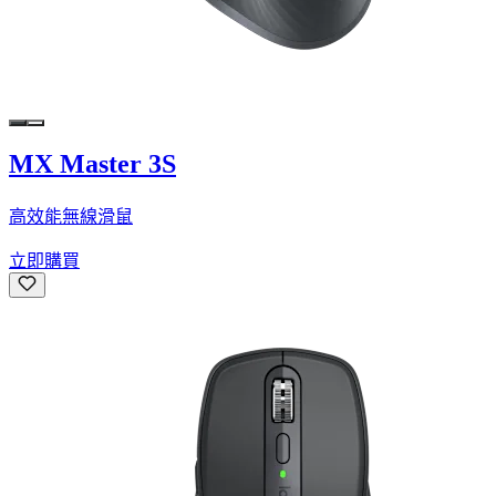
MX Master 3S
高效能無線滑鼠
立即購買