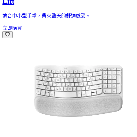
Lift
適合中小型手掌，帶來整天的舒適感受。
立即購買