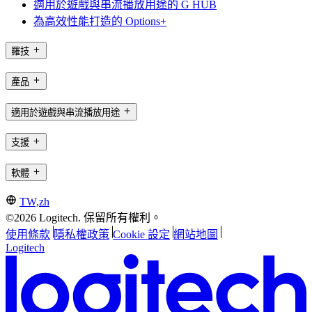
適用於遊戲與串流播放用途的 G HUB
為高效性能打造的 Options+
羅技
產品
適用於遊戲與串流播放用途
支援
軟體
TW,zh
©2026 Logitech. 保留所有權利。
使用條款
隱私權政策
Cookie 設定
網站地圖
Logitech