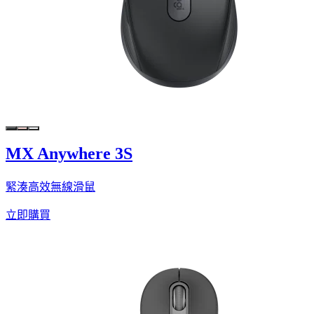
MX Anywhere 3S
緊湊高效無線滑鼠
立即購買