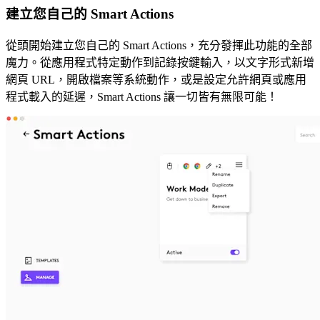
建立您自己的 Smart Actions
從頭開始建立您自己的 Smart Actions，充分發揮此功能的全部
魔力。從應用程式特定動作到記錄按鍵輸入，以文字形式新增
網頁 URL，開啟檔案等系統動作，或是設定允許網頁或應用
程式載入的延遲，Smart Actions 讓一切皆有無限可能！