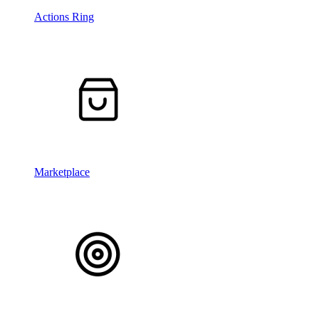
Actions Ring
Marketplace