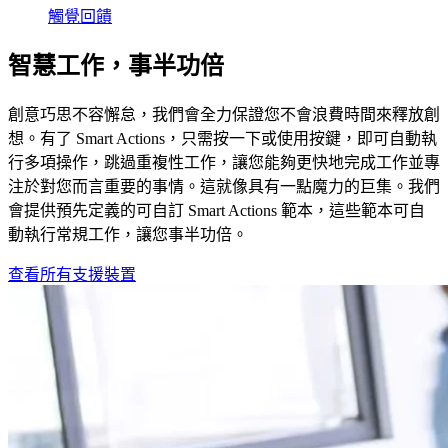
觸覺回饋
智慧工作，事半功倍
創意巧思不容懈怠，我們會全力保證您不會浪費時間來釋放創
想。有了 Smart Actions，只需按一下或使用按鍵，即可自動執
行多項操作，跳過重複性工作，讓您能夠更快地完成工作並專
注於對您而言重要的事情。這就像具有一點魔力的巨集。我們
會提供預先定義的可自訂 Smart Actions 範本，這些範本可自
動執行常規工作，讓您事半功倍。
查看所有支援裝置