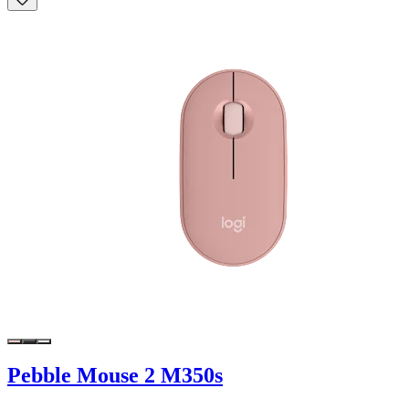
Pebble Mouse 2 M350s