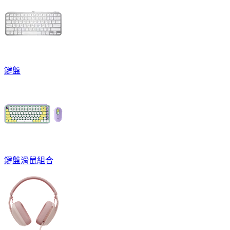
鍵盤
鍵盤滑鼠組合