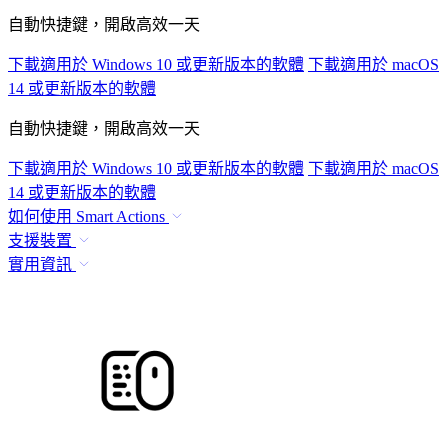
自動快捷鍵，開啟高效一天
下載適用於 Windows 10 或更新版本的軟體
下載適用於 macOS
14 或更新版本的軟體
自動快捷鍵，開啟高效一天
下載適用於 Windows 10 或更新版本的軟體
下載適用於 macOS
14 或更新版本的軟體
如何使用 Smart Actions
支援裝置
實用資訊