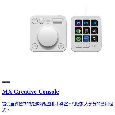
MX Creative Console
提供直覺控制的先進撥號盤和小鍵盤。相容於大部分的應用程
式。