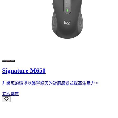
Signature M650
升級您的環境以獲得整天的舒適感受並提高生產力。
立即購買