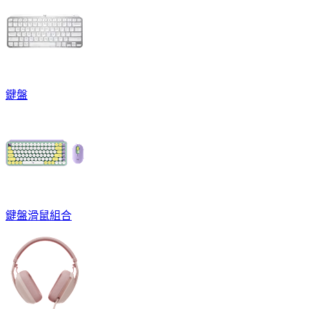
鍵盤
鍵盤滑鼠組合