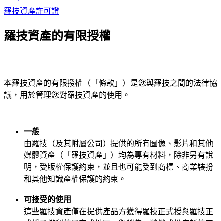
羅技資產許可證
羅技資產的有限授權
本羅技資產的有限授權（「條款」）是您與羅技之間的法律協
議，用於管理您對羅技資產的使用。
一般
由羅技（及其附屬公司）提供的所有圖像、影片和其他
媒體資產（「羅技資產」）均為專有材料，除非另有說
明，受版權保護約束，並且也可能受到商標、商業裝扮
和其他知識產權保護的約束。
可接受的使用
這些羅技資產僅在提供產品方獲得羅技正式授與羅技正