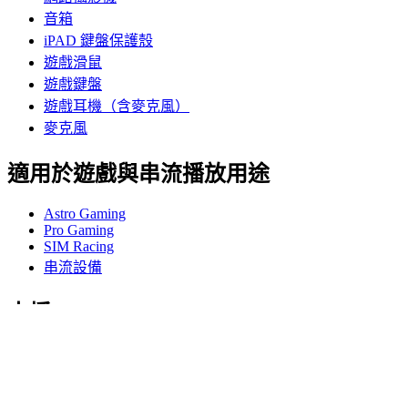
音箱
iPAD 鍵盤保護殼
遊戲滑鼠
遊戲鍵盤
遊戲耳機（含麥克風）
麥克風
適用於遊戲與串流播放用途
Astro Gaming
Pro Gaming
SIM Racing
串流設備
支援
個人支援
遊戲支援
商務與教育支援