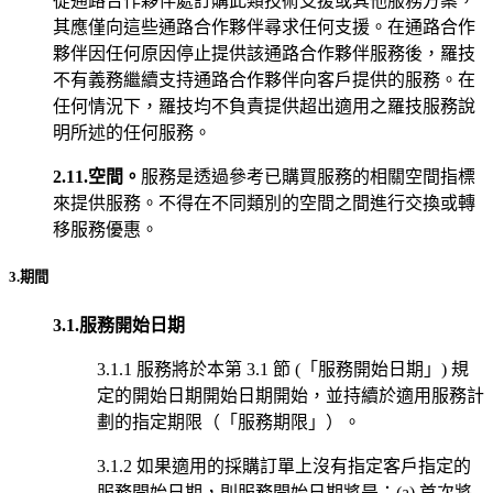
從通路合作夥伴處訂購此類技術支援或其他服務方案，
其應僅向這些通路合作夥伴尋求任何支援。在通路合作
夥伴因任何原因停止提供該通路合作夥伴服務後，羅技
不有義務繼續支持通路合作夥伴向客戶提供的服務。在
任何情況下，羅技均不負責提供超出適用之羅技服務說
明所述的任何服務。
2.11.空間。
服務是透過參考已購買服務的相關空間指標
來提供服務。不得在不同類別的空間之間進行交換或轉
移服務優惠。
3.期間
3.1.服務開始日期
3.1.1 服務將於本第 3.1 節 (「服務開始日期」) 規
定的開始日期開始日期開始，並持續於適用服務計
劃的指定期限（「服務期限」）。
3.1.2 如果適用的採購訂單上沒有指定客戶指定的
服務開始日期，則服務開始日期將是：(a) 首次將