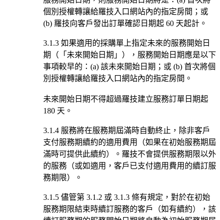
個別授權轉讓給羅技入口網站內的指定房間；或
(b) 羅技向客戶發出訂單確認日期起 60 天起計。
3.1.3 如果適用的採購單上指定未來的服務開始日
期（「未來開始日期」），服務開始日期應是以下
事項較早的：(a) 該未來開始日期；或 (b) 首次將個
別授權轉讓給羅技入口網站內的指定房間。
未來開始日期不得超過羅技建立服務訂單日期起
180 天。
3.1.4 服務將在服務期屆滿時自動終止，除非客戶
支付服務期續約的適用費用（如果在初始服務期屆
滿時可提供此續約）。羅技不會提供服務期限以外
的服務（或如適用，客戶已支付適用費用的續訂服
務期限）。
3.1.5 儘管第 3.1.2 或 3.1.3 條有規定，對於在初始
服務期限結束時續訂服務的客戶（如有續約），該