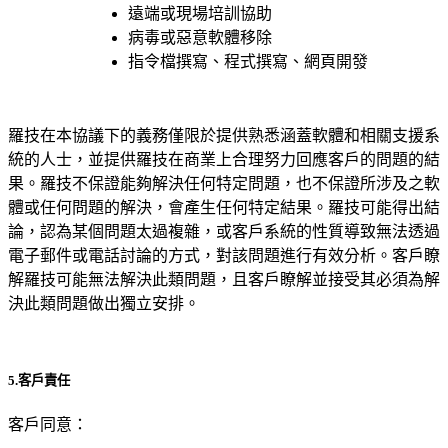
遠端或現場培訓協助
病毒或惡意軟體移除
指令檔撰寫、程式撰寫、網頁開發
羅技在本協議下的義務僅限於提供熟悉涵蓋軟體和相關支援系
統的人士，並提供羅技在商業上合理努力回應客戶的問題的結
果。羅技不保證能夠解決任何特定問題，也不保證所涉及之軟
體或任何問題的解決，會產生任何特定結果。羅技可能得出結
論，認為某個問題太過複雜，或客戶系統的性質導致無法透過
電子郵件或電話討論的方式，對該問題進行有效分析。客戶瞭
解羅技可能無法解決此類問題，且客戶瞭解並接受其必須為解
決此類問題做出獨立安排。
5.客戶責任
客戶同意：