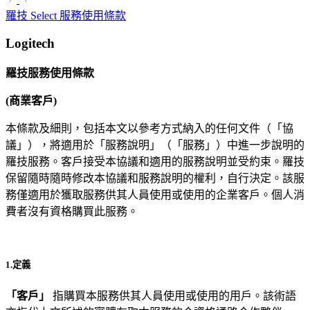
羅技 Select 服務使用條款
Logitech
羅技服務使用條款
(商業客戶)
本條款及細則，包括本文以參考方式納入的任何文件（「協
議」），將適用於「服務說明」（「服務」）中進一步說明的
羅技服務。客戶接受本協議和適用的服務說明並受約束。羅技
保留隨時隨時修改本協議和服務說明的權利，自行決定。該服
務僅適用於獲取服務供其人員使用或使用的企業客戶。個人消
費者沒有資格購買此服務。
1.定義
「客戶」
指購買本服務供其人員使用或使用的用戶。該術語