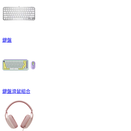
鍵盤
鍵盤滑鼠組合