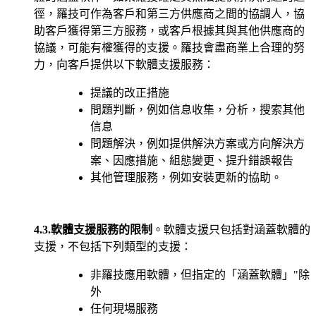
徑，羅技可作為客戶和第三方供應商之間的協調人，協
助客戶獲得第三方服務，或客戶根據其與其他供應商的
協議，可能有權獲得的支援。羅技會盡商業上合理的努
力，向客戶提供以下軟體支援服務：
提議的改正措施
問題判斷，例如信息收集，分析，搜索其他
信息
問題解決，例如提供解決方案或方向解決方
案、因應措施、組態變更、提升錯誤報告
其他管理服務，例如安裝更新的協助。
4.3.軟體支援服務的限制
。軟體支援只包括對涵蓋軟體的
支援，不包括下列類型的支援：
非羅技應用軟體，但指定的「涵蓋軟體」"除
外
任何現場服務