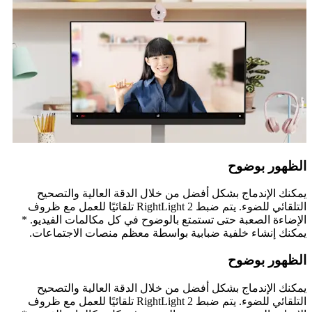
الظهور بوضوح
يمكنك الإندماج بشكل أفضل من خلال الدقة العالية والتصحيح
التلقائي للضوء. يتم ضبط RightLight 2 تلقائيًا للعمل مع ظروف
الإضاءة الصعبة حتى تستمتع بالوضوح في كل مكالمات الفيديو. *
يمكنك إنشاء خلفية ضبابية بواسطة معظم منصات الاجتماعات.
الظهور بوضوح
يمكنك الإندماج بشكل أفضل من خلال الدقة العالية والتصحيح
التلقائي للضوء. يتم ضبط RightLight 2 تلقائيًا للعمل مع ظروف