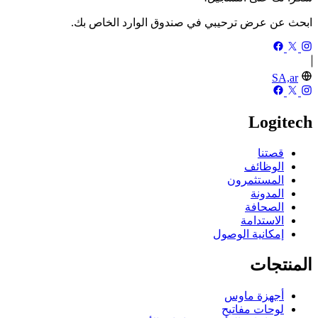
ابحث عن عرض ترحيبي في صندوق الوارد الخاص بك.
SA,ar
Logitech
قصتنا
الوظائف
المستثمرون
المدونة
الصحافة
الاستدامة
إمكانية الوصول
المنتجات
أجهزة ماوس
لوحات مفاتيح