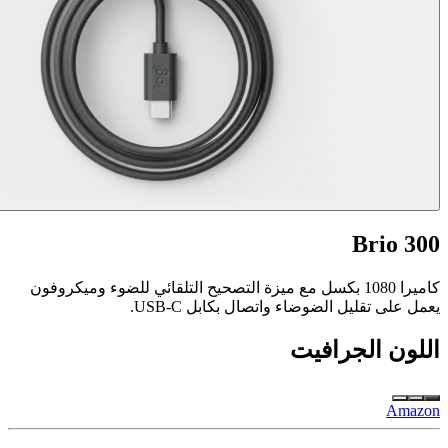
Brio 300
كاميرا 1080 بكسل مع ميزة التصحيح التلقائي للضوء وميكروفون
يعمل على تقليل الضوضاء واتصال بكابل USB-C.
اللون
الجرافيت
Amazon