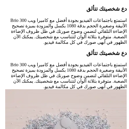
دع شخصيتك تتألق
استمتع باجتماعات الفيديو بجودة أفضل مع كاميرا ويب Brio 300
الأنيقة وصغيرة الحجم بدقة 1080 بكسل والمزودة بميزة تصحيح
الإضاءة التلقائي لتضمن وضوح صورتك في ظل ظروف الإضاءة
الصعبة. متوفرة بثلاثة ألوان لتتناسب مع شخصيتك. يمكنك الآن
الظهور في أبهى صورك في كل مكالمة فيديو.
دع شخصيتك تتألق
استمتع باجتماعات الفيديو بجودة أفضل مع كاميرا ويب Brio 300
الأنيقة وصغيرة الحجم بدقة 1080 بكسل والمزودة بميزة تصحيح
الإضاءة التلقائي لتضمن وضوح صورتك في ظل ظروف الإضاءة
الصعبة. متوفرة بثلاثة ألوان لتتناسب مع شخصيتك. يمكنك الآن
الظهور في أبهى صورك في كل مكالمة فيديو.