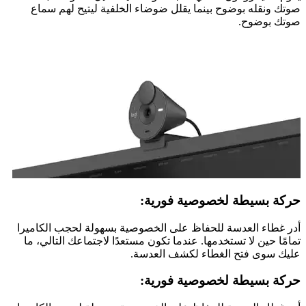
صوتك ونقله بوضوح بينما يقلل ضوضاء الخلفية ليتيح لهم سماع
صوتك بوضوح.
حركة بسيطة لخصوصية فورية:
أدر غطاء العدسة للحفاظ على الخصوصية بسهولة لحجب الكاميرا
تمامًا حين لا تستخدمها. عندما تكون مستعدًا لاجتماعك التالي، ما
عليك سوى فتح الغطاء لكشف العدسة.
حركة بسيطة لخصوصية فورية: