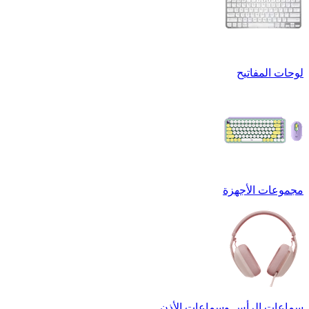
لوحات المفاتيح
مجموعات الأجهزة
سماعات الرأس وسماعات الأذن