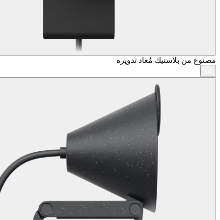
مصنوع من بلاستيك مُعاد تدويره