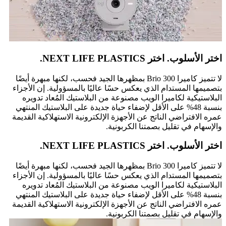
اختر الأسلوب. اختر NEXT LIFE PLASTICS.
لا تتميز كاميرا Brio 300 بمظهرها الجيد فحسب، لكنها مبهرة أيضًا
بتصميمها المستدام الذي يعكس حسًا عاليًا بالمسؤولية. إن الأجزاء
البلاستيكية لكاميرا الويب مصنوعة من البلاستيك المُعاد تدويره
بنسبة 48% على الأقل لإضفاء حياة جديدة على البلاستيك المنتهي
عمره الافتراضي الناتج عن الأجهزة الإلكترونية الاستهلاكية القديمة
والإسهام في تقليل بصمتنا الكربونية.
اختر الأسلوب. اختر NEXT LIFE PLASTICS.
لا تتميز كاميرا Brio 300 بمظهرها الجيد فحسب، لكنها مبهرة أيضًا
بتصميمها المستدام الذي يعكس حسًا عاليًا بالمسؤولية. إن الأجزاء
البلاستيكية لكاميرا الويب مصنوعة من البلاستيك المُعاد تدويره
بنسبة 48% على الأقل لإضفاء حياة جديدة على البلاستيك المنتهي
عمره الافتراضي الناتج عن الأجهزة الإلكترونية الاستهلاكية القديمة
والإسهام في تقليل بصمتنا الكربونية.