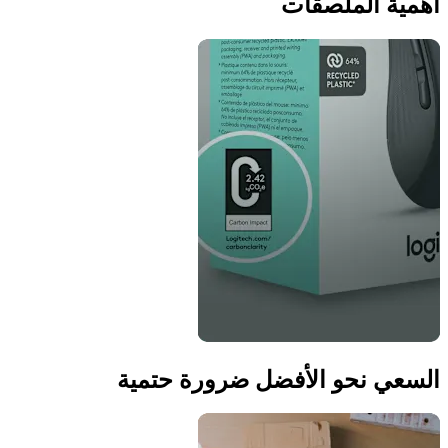
أهمية الملصقات
السعي نحو الأفضل ضرورة حتمية