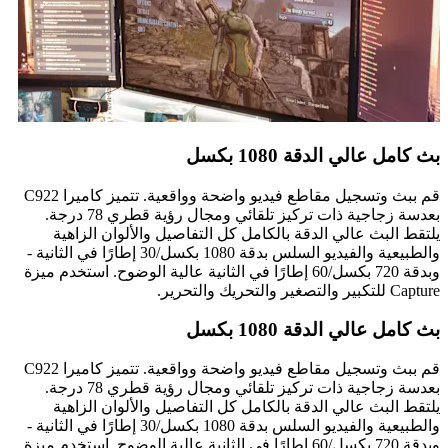
بث كامل عالي الدقة 1080 بكسل
قم ببث وتسجيل مقاطع فيديو واضحة وواقعية. تتميز كاميرا C922
بعدسة زجاجية ذات تركيز تلقائي ومجال رؤية قطري 78 درجة.
يلتقط البث عالي الدقة بالكامل كل التفاصيل والألوان الزاهية
والطبيعية والفيديو السلس بدقة 1080 بكسل/30 إطارًا في الثانية -
وبدقة 720 بكسل/60 إطارًا في الثانية عالية الوضوح. استخدم ميزة
Capture للتكبير والتصغير والتحريك والتحرير.
بث كامل عالي الدقة 1080 بكسل
قم ببث وتسجيل مقاطع فيديو واضحة وواقعية. تتميز كاميرا C922
بعدسة زجاجية ذات تركيز تلقائي ومجال رؤية قطري 78 درجة.
يلتقط البث عالي الدقة بالكامل كل التفاصيل والألوان الزاهية
والطبيعية والفيديو السلس بدقة 1080 بكسل/30 إطارًا في الثانية -
وبدقة 720 بكسل/60 إطارًا في الثانية عالية الوضوح. استخدم ميزة