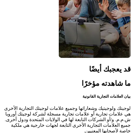
قد يعجبك أيضًا
ما شاهدته مؤخرًا
بيان العلامات التجارية القانونية
لوجيتك ولوجيتيك وشعاراتها وجميع علامات لوجيتك التجارية الأخرى
هي علامات تجارية أو علامات تجارية مسجلة لشركة لوجيتك أوروبا
ش.م.م. و/أو الشركات التابعة لها في الولايات المتحدة ودول أخرى.
جميع العلامات التجارية الأخرى التابعة لجهات خارجية هي ملكية
خاصة لأصحابها المعنيين.