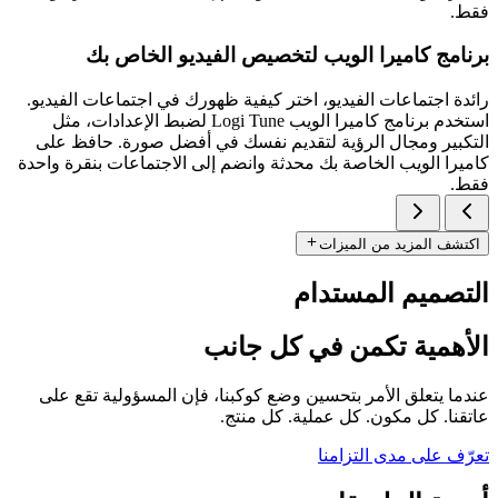
فقط.
برنامج كاميرا الويب لتخصيص الفيديو الخاص بك
رائدة اجتماعات الفيديو، اختر كيفية ظهورك في اجتماعات الفيديو.
استخدم برنامج كاميرا الويب Logi Tune لضبط الإعدادات، مثل
التكبير ومجال الرؤية لتقديم نفسك في أفضل صورة. حافظ على
كاميرا الويب الخاصة بك محدثة وانضم إلى الاجتماعات بنقرة واحدة
فقط.
اكتشف المزيد من الميزات
التصميم المستدام
الأهمية تكمن في كل جانب
عندما يتعلق الأمر بتحسين وضع كوكبنا، فإن المسؤولية تقع على
عاتقنا. كل مكون. كل عملية. كل منتج.
تعرّف على مدى التزامنا