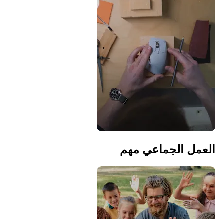
العمل الجماعي مهم