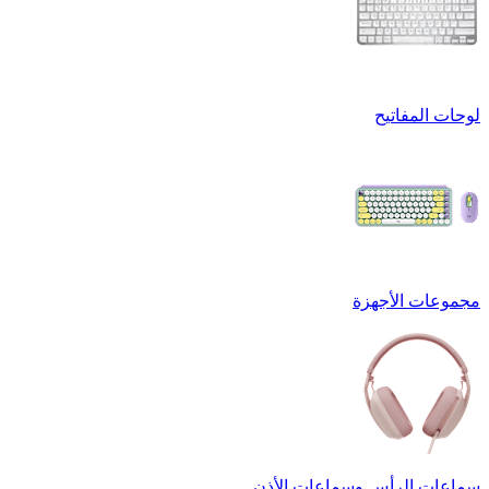
لوحات المفاتيح
مجموعات الأجهزة
سماعات الرأس وسماعات الأذن