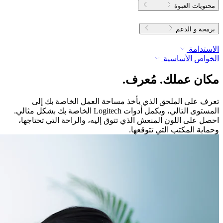
محتويات العبوة
برمجة و الدعم
الاستدامة
الخواص الأساسية
مكان عملك. مُعرف.
تعرف على الملحق الذي يأخذ مساحة العمل الخاصة بك إلى
المستوى التالي، ويكمل أدوات Logitech الخاصة بك بشكل مثالي.
احصل على اللون المنعش الذي تتوق إليه، والراحة التي تحتاجها،
وحماية المكتب التي تتوقعها.