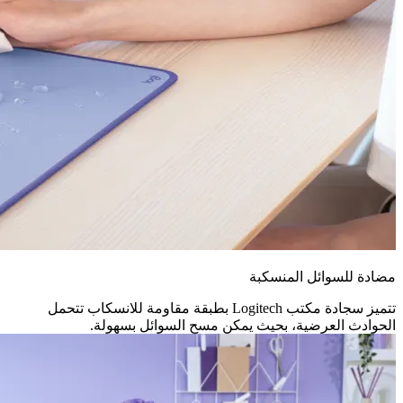
مضادة للسوائل المنسكبة
تتميز سجادة مكتب Logitech بطبقة مقاومة للانسكاب تتحمل
الحوادث العرضية، بحيث يمكن مسح السوائل بسهولة.