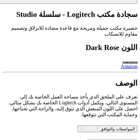
سجادة مكتب Logitech - سلسلة Studio
حصيرة مكتب جميلة ومريحة مع قاعدة مضادة للانزلاق وتصميم
مقاوم للانسكاب
اللون
Dark Rose
Amazon
الوصف
تعرف على الملحق الذي يأخذ مساحة العمل الخاصة بك إلى
المستوى التالي، ويكمل أدوات Logitech الخاصة بك بشكل مثالي.
احصل على اللون المنعش الذي تتوق إليه، والراحة التي تحتاجها،
وحماية المكتب التي تتوقعها.
المواصفات والتوافق