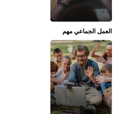
العمل الجماعي مهم