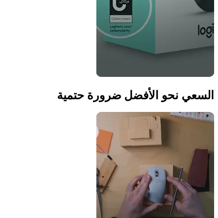
السعي نحو الأفضل ضرورة حتمية