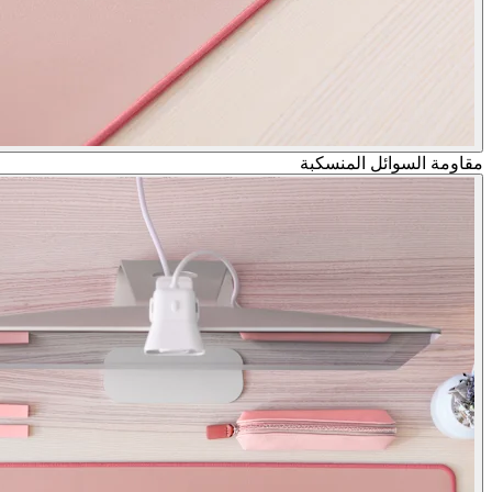
مقاومة السوائل المنسكبة