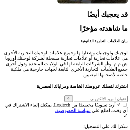
قد يعجبك أيضًا
ما شاهدته مؤخرًا
بيان العلامات التجارية القانونية
لوجيتك ولوجيتيك وشعاراتها وجميع علامات لوجيتك التجارية الأخرى
هي علامات تجارية أو علامات تجارية مسجلة لشركة لوجيتك أوروبا
ش.م.م. و/أو الشركات التابعة لها في الولايات المتحدة ودول أخرى.
جميع العلامات التجارية الأخرى التابعة لجهات خارجية هي ملكية
خاصة لأصحابها المعنيين.
اشترك لتصلك عروضك الخاصة ومزاياك الحصرية
أريد تسويقًا مخصصًا من Logitech. يمكنك إلغاء الاشتراك في
أي وقت. اطلع على
سياسة الخصوصية.
شكرا لك على التسجيل!