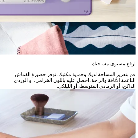
ارفع مستوى مساحتك
قم بتعزيز المساحة لديك وحماية مكتبك. توفر حصيرة القماش
الناعمة الأناقة والراحة. احصل عليه باللون الخزامي، أو الوردي
الداكن، أو الرمادي المتوسط، أو الليلكي.