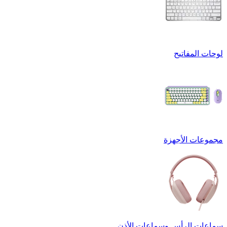
لوحات المفاتيح
مجموعات الأجهزة
سماعات الرأس وسماعات الأذن