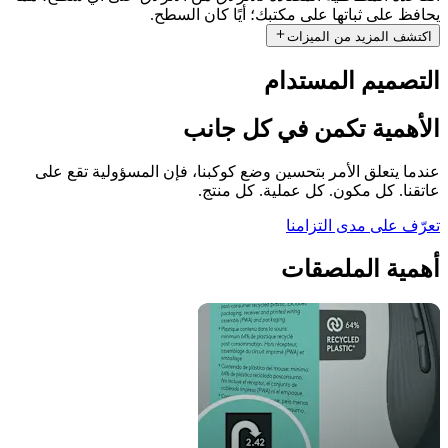
يحافظ على ثباتها على مكتبك؛ أيًا كان السطح.
اكتشف المزيد من الميزات
التصميم المستدام
الأهمية تكمن في كل جانب
عندما يتعلق الأمر بتحسين وضع كوكبنا، فإن المسؤولية تقع على
عاتقنا. كل مكون. كل عملية. كل منتج.
تعرّف على مدى التزامنا
أهمية الملصقات