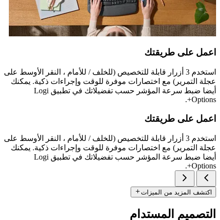
اعمل على طريقتك
استخدم 3 أزرار قابلة للتخصيص (للخلف / للأمام ، النقر الأوسط على
عجلة التمرير) مع اختصارات موفرة للوقت وإجراءات ذكية. يمكنك
أيضا ضبط سرعة المؤشر حسب تفضيلاتك في تطبيق Logi
Options+.
اعمل على طريقتك
استخدم 3 أزرار قابلة للتخصيص (للخلف / للأمام ، النقر الأوسط على
عجلة التمرير) مع اختصارات موفرة للوقت وإجراءات ذكية. يمكنك
أيضا ضبط سرعة المؤشر حسب تفضيلاتك في تطبيق Logi
Options+.
اكتشف المزيد من الميزات
التصميم المستدام