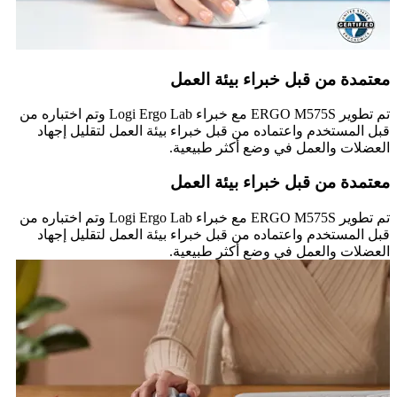
معتمدة من قبل خبراء بيئة العمل
تم تطوير ERGO M575S مع خبراء Logi Ergo Lab وتم اختباره من
قبل المستخدم واعتماده من قبل خبراء بيئة العمل لتقليل إجهاد
العضلات والعمل في وضع أكثر طبيعية.
معتمدة من قبل خبراء بيئة العمل
تم تطوير ERGO M575S مع خبراء Logi Ergo Lab وتم اختباره من
قبل المستخدم واعتماده من قبل خبراء بيئة العمل لتقليل إجهاد
العضلات والعمل في وضع أكثر طبيعية.