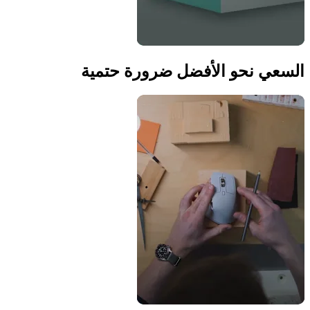
السعي نحو الأفضل ضرورة حتمية