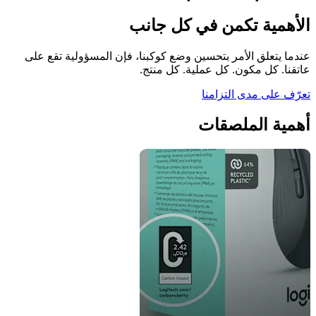
الأهمية تكمن في كل جانب
عندما يتعلق الأمر بتحسين وضع كوكبنا، فإن المسؤولية تقع على
عاتقنا. كل مكون. كل عملية. كل منتج.
تعرّف على مدى التزامنا
أهمية الملصقات