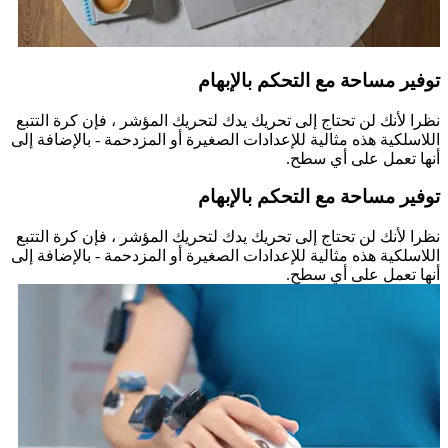
توفير مساحة مع التحكم بالإبهام
نظرا لأنك لن تحتاج إلى تحريك يدك لتحريك المؤشر ، فإن كرة التتبع
اللاسلكية هذه مثالية للإعدادات الصغيرة أو المزدحمة - بالإضافة إلى
أنها تعمل على أي سطح.
توفير مساحة مع التحكم بالإبهام
نظرا لأنك لن تحتاج إلى تحريك يدك لتحريك المؤشر ، فإن كرة التتبع
اللاسلكية هذه مثالية للإعدادات الصغيرة أو المزدحمة - بالإضافة إلى
أنها تعمل على أي سطح.