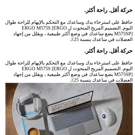
حركة أقل. راحة أكثر.
حافظ على استرخاء يدك وساعدك مع التحكم بالإبهام للراحة طوال
اليوم. التصميم المريح المنحوت ل ERGO M575S [ERGO
M575SP] يضع ساعدك في وضع أكثر طبيعية ، ويقلل من إجهاد
العضلات في ساعدك بنسبة 25٪.
حركة أقل. راحة أكثر.
حافظ على استرخاء يدك وساعدك مع التحكم بالإبهام للراحة طوال
اليوم. التصميم المريح المنحوت ل ERGO M575S [ERGO
M575SP] يضع ساعدك في وضع أكثر طبيعية ، ويقلل من إجهاد
العضلات في ساعدك بنسبة 25٪.