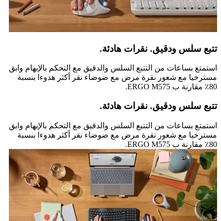
تتبع سلس ودقيق. نقرات هادئة.
استمتع بساعات من التتبع السلس والدقيق مع التحكم بالإبهام وابق
مسترخيا مع شعور نقرة مرض مع ضوضاء نقر أكثر هدوءا بنسبة
80٪ مقارنة ب ERGO M575.
تتبع سلس ودقيق. نقرات هادئة.
استمتع بساعات من التتبع السلس والدقيق مع التحكم بالإبهام وابق
مسترخيا مع شعور نقرة مرض مع ضوضاء نقر أكثر هدوءا بنسبة
80٪ مقارنة ب ERGO M575.