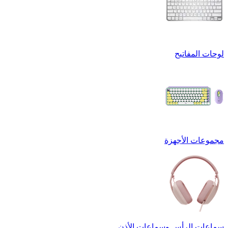
لوحات المفاتيح
مجموعات الأجهزة
سماعات الرأس وسماعات الأذن