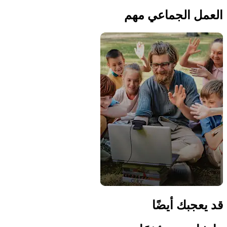
العمل الجماعي مهم
قد يعجبك أيضًا