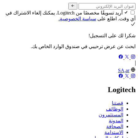
أريد تسويقًا مخصصًا من Logitech. يمكنك إلغاء الاشتراك في
أي وقت. اطلع على
سياسة الخصوصية.
شكرا لك على التسجيل!
ابحث عن عرض ترحيبي في صندوق الوارد الخاص بك.
SA,ar
Logitech
قصتنا
الوظائف
المستثمرون
المدونة
الصحافة
الاستدامة