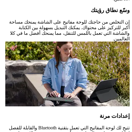
وسّع نطاق رؤيتك
إن التخلص من حاجتك للوحة مفاتيح على الشاشة يمنحك مساحة
أكبر للتركيز على محتواك. يمكنك التبديل بسهولة بين الكتابة
والشاشة التي تعمل باللمس للتنقل، مما يمنحك أفضل ما في كلا
العالمين.
إعدادات مرنة
تتيح لك لوحة المفاتيح التي تعمل بتقنية Bluetooth والقابلة للفصل