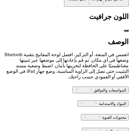
اللون
جرافيت
الوصف
وضعها في أي مكان. ثم قم بإعادتها إلى موضعها عبر تثبيتها
مغناطيسيًا على الحافظة لتخزينها بأمان. اضبط وضعية مسند
التثبيت حتى تصل إلى الزاوية المناسبة، وضع جهاز ‎iPad‏ في الوضع
الأفقي أو العمودي حسب راحتك.
المواصفات والتوافق
المواد والاستدامة
محتويات العبوة