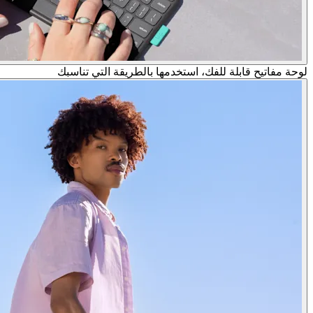
لوحة مفاتيح قابلة للفك، استخدمها بالطريقة التي تناسبك