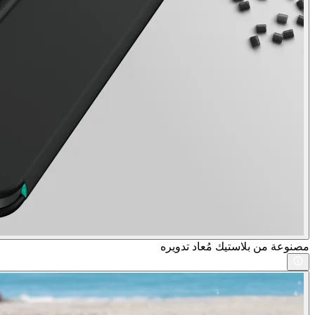
مصنوعة من بلاستيك مُعاد تدويره