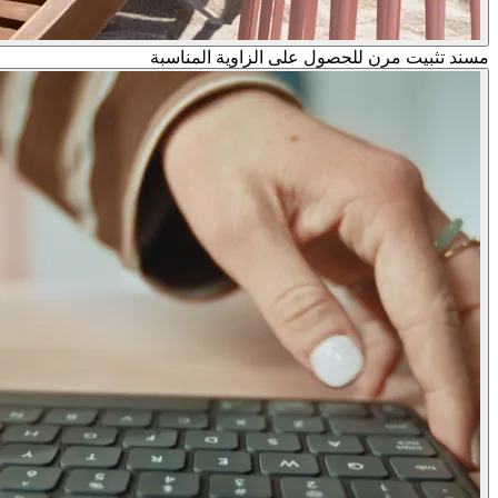
مسند تثبيت مرن للحصول على الزاوية المناسبة