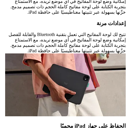
إمكانية وضع لوحة المفاتيح في أي موضع تريده، مع الاستمتاع
بتجربة الكتابة على لوحة مفاتيح كاملة الحجم ذات تصميم مدمج.
خزِّنها بسهولة عبر تثبيتها مغناطيسيًا على حافظة ‎iPad‏.
إعدادات مرنة
تتيح لك لوحة المفاتيح التي تعمل بتقنية Bluetooth والقابلة للفصل
إمكانية وضع لوحة المفاتيح في أي موضع تريده، مع الاستمتاع
بتجربة الكتابة على لوحة مفاتيح كاملة الحجم ذات تصميم مدمج.
خزِّنها بسهولة عبر تثبيتها مغناطيسيًا على حافظة ‎iPad‏.
الحفاظ على جهاز ‎iPad‏ محميًا