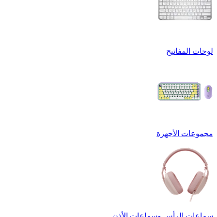
لوحات المفاتيح
مجموعات الأجهزة
سماعات الرأس وسماعات الأذن