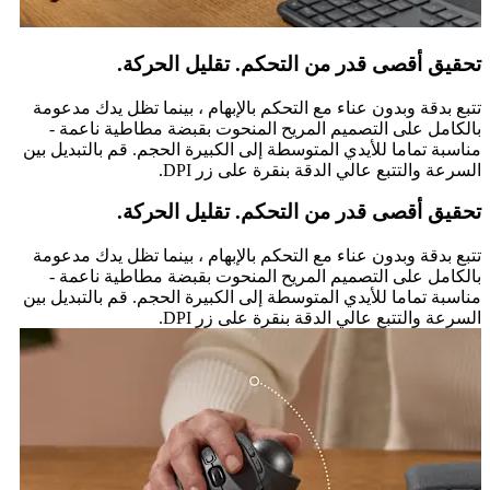
تحقيق أقصى قدر من التحكم. تقليل الحركة.
تتبع بدقة وبدون عناء مع التحكم بالإبهام ، بينما تظل يدك مدعومة
بالكامل على التصميم المريح المنحوت بقبضة مطاطية ناعمة -
مناسبة تماما للأيدي المتوسطة إلى الكبيرة الحجم. قم بالتبديل بين
السرعة والتتبع عالي الدقة بنقرة على زر DPI.
تحقيق أقصى قدر من التحكم. تقليل الحركة.
تتبع بدقة وبدون عناء مع التحكم بالإبهام ، بينما تظل يدك مدعومة
بالكامل على التصميم المريح المنحوت بقبضة مطاطية ناعمة -
مناسبة تماما للأيدي المتوسطة إلى الكبيرة الحجم. قم بالتبديل بين
السرعة والتتبع عالي الدقة بنقرة على زر DPI.