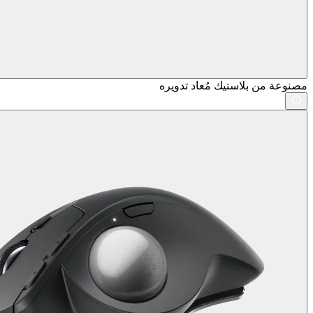
مصنوعة من بلاستيك مُعاد تدويره