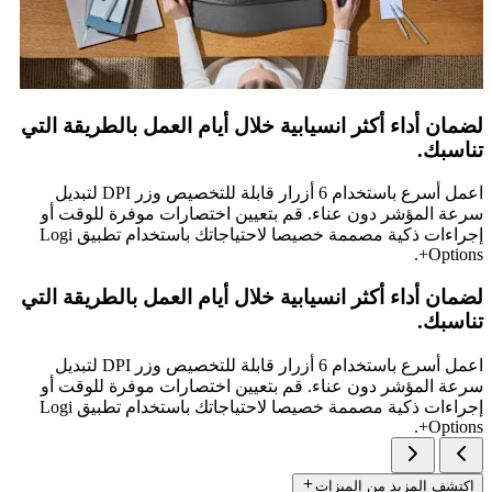
لضمان أداء أكثر انسيابية خلال أيام العمل بالطريقة التي
تناسبك.
اعمل أسرع باستخدام 6 أزرار قابلة للتخصيص وزر DPI لتبديل
سرعة المؤشر دون عناء. قم بتعيين اختصارات موفرة للوقت أو
إجراءات ذكية مصممة خصيصا لاحتياجاتك باستخدام تطبيق Logi
Options+.
لضمان أداء أكثر انسيابية خلال أيام العمل بالطريقة التي
تناسبك.
اعمل أسرع باستخدام 6 أزرار قابلة للتخصيص وزر DPI لتبديل
سرعة المؤشر دون عناء. قم بتعيين اختصارات موفرة للوقت أو
إجراءات ذكية مصممة خصيصا لاحتياجاتك باستخدام تطبيق Logi
Options+.
اكتشف المزيد من الميزات