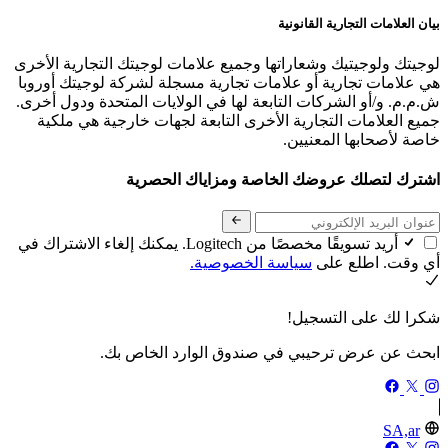
بيان العلامات التجارية القانونية
لوجيتك ولوجيتيك وشعاراتها وجميع علامات لوجيتك التجارية الأخرى
هي علامات تجارية أو علامات تجارية مسجلة لشركة لوجيتك أوروبا
ش.م.م. و/أو الشركات التابعة لها في الولايات المتحدة ودول أخرى.
جميع العلامات التجارية الأخرى التابعة لجهات خارجية هي ملكية
خاصة لأصحابها المعنيين.
اشترك لتصلك عروضك الخاصة ومزاياك الحصرية
أريد تسويقًا مخصصًا من Logitech. يمكنك إلغاء الاشتراك في
أي وقت. اطلع على
سياسة الخصوصية.
شكرا لك على التسجيل!
ابحث عن عرض ترحيبي في صندوق الوارد الخاص بك.
SA,ar