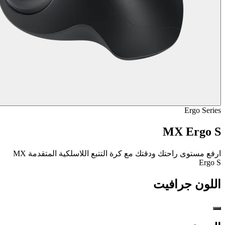
Ergo Series
MX Ergo S
ارفع مستوى راحتك ودقتك مع كرة التتبع اللاسلكية المتقدمة MX
Ergo S
اللون
جرافيت