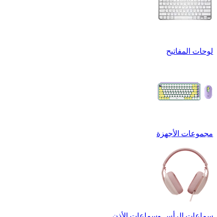
لوحات المفاتيح
مجموعات الأجهزة
سماعات الرأس وسماعات الأذن