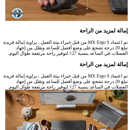
إمالة لمزيد من الراحة
تم اعتماد MX Ergo S من قبل خبراء بيئة العمل ، بزاوية إمالة فريدة
تبلغ 20 درجة تشجع على وضع أفضل للساعد وتقلل من إجهاد
العضلات في الساعد بنسبة 27٪ لتوفير راحة مرتفعة طوال اليوم.
إمالة لمزيد من الراحة
تم اعتماد MX Ergo S من قبل خبراء بيئة العمل ، بزاوية إمالة فريدة
تبلغ 20 درجة تشجع على وضع أفضل للساعد وتقلل من إجهاد
العضلات في الساعد بنسبة 27٪ لتوفير راحة مرتفعة طوال اليوم.