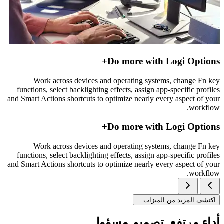
Do more with Logi Options+
Work across devices and operating systems, change Fn key
functions, select backlighting effects, assign app-specific profiles
and Smart Actions shortcuts to optimize nearly every aspect of your
workflow.
Do more with Logi Options+
Work across devices and operating systems, change Fn key
functions, select backlighting effects, assign app-specific profiles
and Smart Actions shortcuts to optimize nearly every aspect of your
workflow.
اكتشف المزيد من الميزات
أداء مرتفع. تصميم مسؤول.