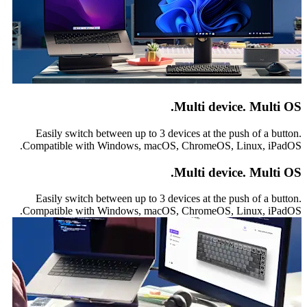
Multi device. Multi OS.
Easily switch between up to 3 devices at the push of a button.
Compatible with Windows, macOS, ChromeOS, Linux, iPadOS.
Multi device. Multi OS.
Easily switch between up to 3 devices at the push of a button.
Compatible with Windows, macOS, ChromeOS, Linux, iPadOS.