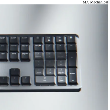
MX Mechanical