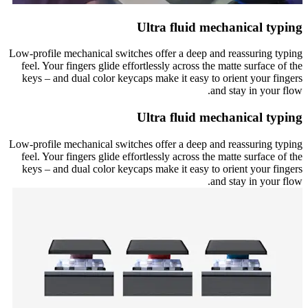
Ultra fluid mechanical typing
Low-profile mechanical switches offer a deep and reassuring typing
feel. Your fingers glide effortlessly across the matte surface of the
keys – and dual color keycaps make it easy to orient your fingers
and stay in your flow.
Ultra fluid mechanical typing
Low-profile mechanical switches offer a deep and reassuring typing
feel. Your fingers glide effortlessly across the matte surface of the
keys – and dual color keycaps make it easy to orient your fingers
and stay in your flow.