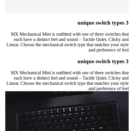
3 unique switch types
MX Mechanical Mini is outfitted with one of three switches that
each have a distinct feel and sound – Tactile Quiet, Clicky and
Linear. Choose the mechanical switch type that matches your style
and preference of feel.
3 unique switch types
MX Mechanical Mini is outfitted with one of three switches that
each have a distinct feel and sound – Tactile Quiet, Clicky and
Linear. Choose the mechanical switch type that matches your style
and preference of feel.