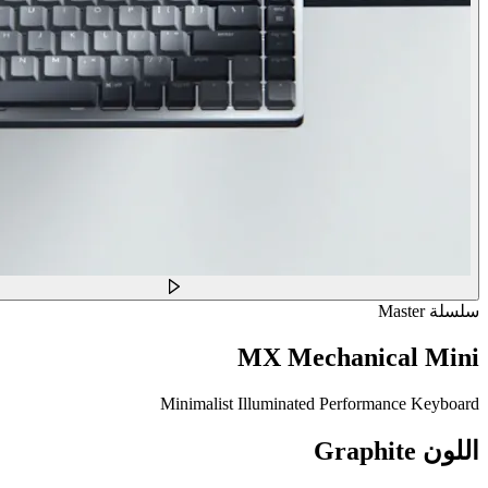
سلسلة Master
MX Mechanical Mini
Minimalist Illuminated Performance Keyboard
اللون
Graphite