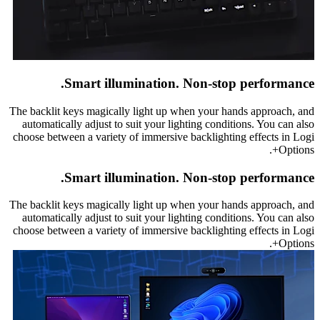
Smart illumination. Non-stop performance.
The backlit keys magically light up when your hands approach, and
automatically adjust to suit your lighting conditions. You can also
choose between a variety of immersive backlighting effects in Logi
Options+.
Smart illumination. Non-stop performance.
The backlit keys magically light up when your hands approach, and
automatically adjust to suit your lighting conditions. You can also
choose between a variety of immersive backlighting effects in Logi
Options+.