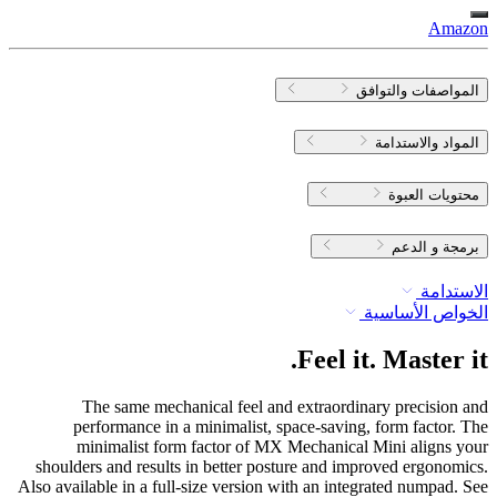
Amazon
المواصفات والتوافق
المواد والاستدامة
محتويات العبوة
برمجة و الدعم
الاستدامة
الخواص الأساسية
Feel it. Master it.
The same mechanical feel and extraordinary precision and
performance in a minimalist, space-saving, form factor. The
minimalist form factor of MX Mechanical Mini aligns your
shoulders and results in better posture and improved ergonomics.
Also available in a full-size version with an integrated numpad. See