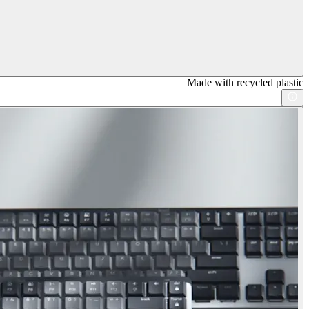
Made with recycled plastic