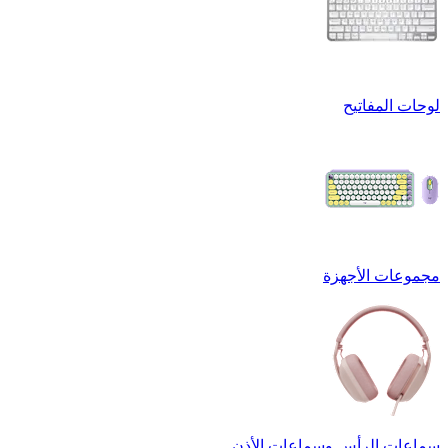
لوحات المفاتيح
مجموعات الأجهزة
سماعات الرأس وسماعات الأذن