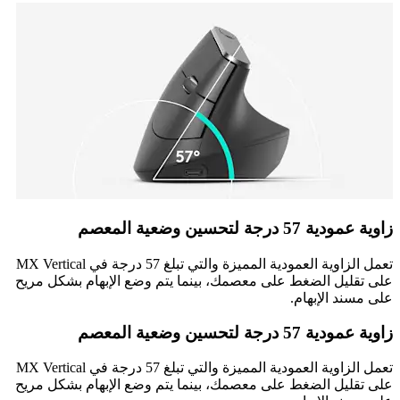
زاوية عمودية 57 درجة لتحسين وضعية المعصم
تعمل الزاوية العمودية المميزة والتي تبلغ 57 درجة في MX Vertical
على تقليل الضغط على معصمك، بينما يتم وضع الإبهام بشكل مريح
على مسند الإبهام.
زاوية عمودية 57 درجة لتحسين وضعية المعصم
تعمل الزاوية العمودية المميزة والتي تبلغ 57 درجة في MX Vertical
على تقليل الضغط على معصمك، بينما يتم وضع الإبهام بشكل مريح