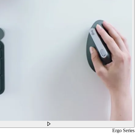
Ergo Series