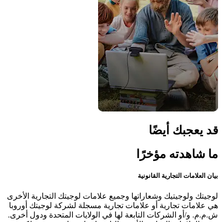
قد يعجبك أيضًا
ما شاهدته مؤخرًا
بيان العلامات التجارية القانونية
لوجيتك ولوجيتيك وشعاراتها وجميع علامات لوجيتك التجارية الأخرى
هي علامات تجارية أو علامات تجارية مسجلة لشركة لوجيتك أوروبا
ش.م.م. و/أو الشركات التابعة لها في الولايات المتحدة ودول أخرى.