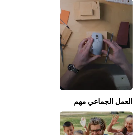
العمل الجماعي مهم