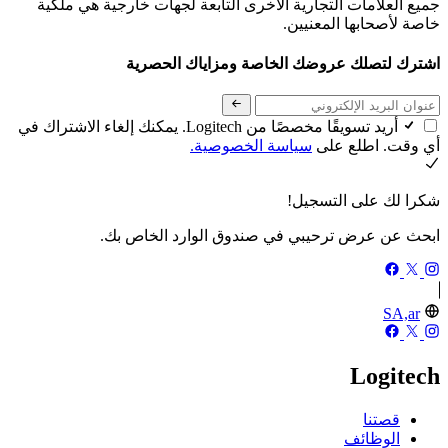
جميع العلامات التجارية الأخرى التابعة لجهات خارجية هي ملكية
خاصة لأصحابها المعنيين.
اشترك لتصلك عروضك الخاصة ومزاياك الحصرية
أريد تسويقًا مخصصًا من Logitech. يمكنك إلغاء الاشتراك في
أي وقت. اطلع على
سياسة الخصوصية.
شكرا لك على التسجيل!
ابحث عن عرض ترحيبي في صندوق الوارد الخاص بك.
SA,ar
Logitech
قصتنا
الوظائف