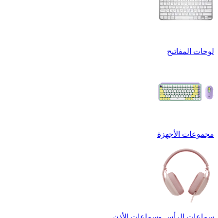
لوحات المفاتيح
مجموعات الأجهزة
سماعات الرأس وسماعات الأذن