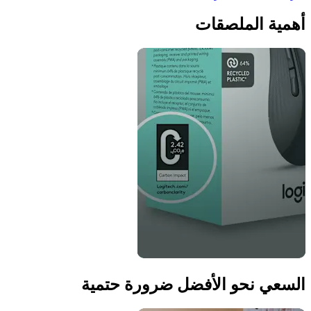
أهمية الملصقات
السعي نحو الأفضل ضرورة حتمية